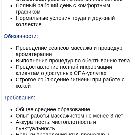
Полный рабочий день с комфортным
графиком
Нормальные условия труда и дружный
коллектив
Обязанности:
Проведение сеансов массажа и процедур
ароматерапии
Выполнение процедур по обертыванию тела
Предоставление полной информации
клиентам о доступных СПА-услугах
Строгое соблюдение гигиены при работе с
кожей
Требования:
Общее среднее образование
Опыт работы массажистом не менее 3 лет
Аккуратность, чистоплотность и
пунктуальность
Навыки проведения SPA-процедур и