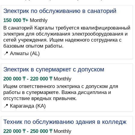
Электрик по обслуживанию в санаторий
150 000 ₸+
Monthly
В санаторий Каргалы требуется квалифицированный
электрик для обслуживания электрооборудования и
сетей учреждения. Ищем надежного сотрудника с
базовым опытом работы.
📍 Алматы (AL)
Электрик в супермаркет с допуском
200 000 ₸ - 220 000 ₸
Monthly
Ищем ответственного электрика с допуском для
работы в супермаркете. Важна дисциплина и
отсутствие вредных привычек.
📍 Караганда (KA)
Техник по обслуживанию здания в колледж
220 000 ₸ - 250 000 ₸
Monthly