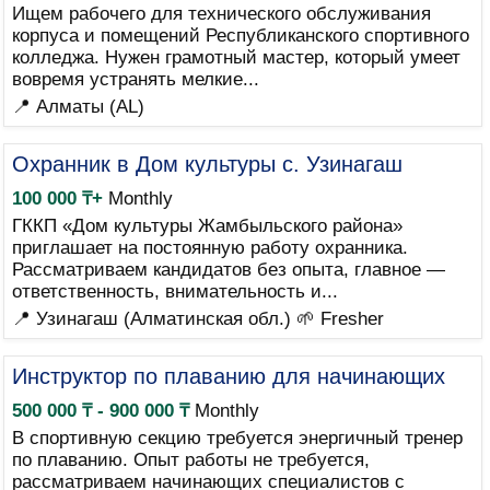
Ищем рабочего для технического обслуживания
корпуса и помещений Республиканского спортивного
колледжа. Нужен грамотный мастер, который умеет
вовремя устранять мелкие...
📍 Алматы (AL)
Охранник в Дом культуры с. Узинагаш
100 000 ₸+
Monthly
ГККП «Дом культуры Жамбыльского района»
приглашает на постоянную работу охранника.
Рассматриваем кандидатов без опыта, главное —
ответственность, внимательность и...
📍 Узинагаш (Алматинская обл.)
🌱 Fresher
Инструктор по плаванию для начинающих
500 000 ₸ - 900 000 ₸
Monthly
В спортивную секцию требуется энергичный тренер
по плаванию. Опыт работы не требуется,
рассматриваем начинающих специалистов с