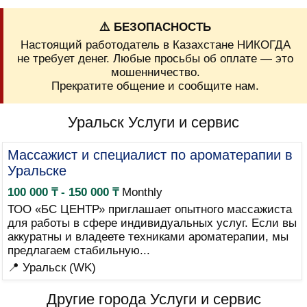
⚠️ БЕЗОПАСНОСТЬ
Настоящий работодатель в Казахстане НИКОГДА
не требует денег. Любые просьбы об оплате — это
мошенничество.
Прекратите общение и сообщите нам.
Уральск Услуги и сервис
Массажист и специалист по ароматерапии в
Уральске
100 000 ₸ - 150 000 ₸
Monthly
ТОО «БС ЦЕНТР» приглашает опытного массажиста
для работы в сфере индивидуальных услуг. Если вы
аккуратны и владеете техниками ароматерапии, мы
предлагаем стабильную...
📍 Уральск (WK)
Другие города Услуги и сервис