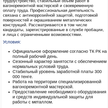
трудоустройство, стабильный объем работ в
вагоноремонтной мастерской и своевременную
оплату труда. Профессиональная деятельность
связана с антикоррозийной защитой, подготовкой
поверхностей и окрашиванием металлических
конструкций. Рассматриваются в том числе
кандидаты, зарегистрированные в службе пробации,
и лица с ограниченными возможностями.
Условия:
Официальное оформление согласно ТК РК на
полный рабочий день.
Сезонный характер занятости с обеспечением
нормальных условий труда.
Стабильный уровень заработной платы 300
000 тенге.
Работа на территории специализированной
вагоноремонтной мастерской.
Предоставление необходимого оборудования
и средств индивидуальной защиты для
работы с металлом.