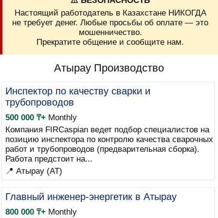
⚠️ БЕЗОПАСНОСТЬ
Настоящий работодатель в Казахстане НИКОГДА
не требует денег. Любые просьбы об оплате — это
мошенничество.
Прекратите общение и сообщите нам.
Атырау Производство
Инспектор по качеству сварки и
трубопроводов
500 000 ₸+
Monthly
Компания FIRCaspian ведет подбор специалистов на
позицию инспектора по контролю качества сварочных
работ и трубопроводов (предварительная сборка).
Работа предстоит на...
📍 Атырау (AT)
Главный инженер-энергетик в Атырау
800 000 ₸+
Monthly