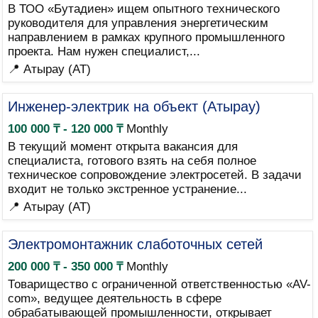
В ТОО «Бутадиен» ищем опытного технического
руководителя для управления энергетическим
направлением в рамках крупного промышленного
проекта. Нам нужен специалист,...
📍 Атырау (AT)
Инженер-электрик на объект (Атырау)
100 000 ₸ - 120 000 ₸
Monthly
В текущий момент открыта вакансия для
специалиста, готового взять на себя полное
техническое сопровождение электросетей. В задачи
входит не только экстренное устранение...
📍 Атырау (AT)
Электромонтажник слаботочных сетей
200 000 ₸ - 350 000 ₸
Monthly
Товарищество с ограниченной ответственностью «AV-
com», ведущее деятельность в сфере
обрабатывающей промышленности, открывает