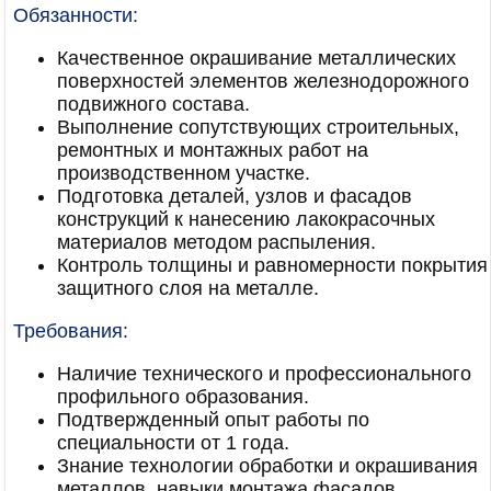
Обязанности:
Качественное окрашивание металлических
поверхностей элементов железнодорожного
подвижного состава.
Выполнение сопутствующих строительных,
ремонтных и монтажных работ на
производственном участке.
Подготовка деталей, узлов и фасадов
конструкций к нанесению лакокрасочных
материалов методом распыления.
Контроль толщины и равномерности покрытия
защитного слоя на металле.
Требования:
Наличие технического и профессионального
профильного образования.
Подтвержденный опыт работы по
специальности от 1 года.
Знание технологии обработки и окрашивания
металлов, навыки монтажа фасадов.