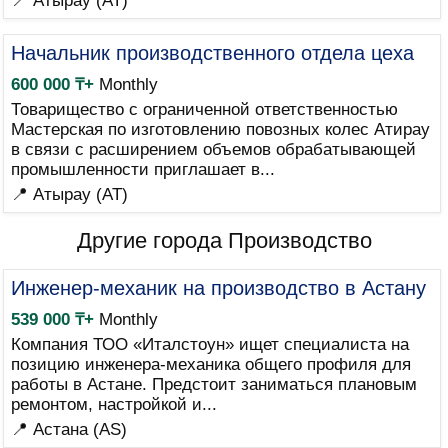
📍 Атырау (AT)
Начальник производственного отдела цеха
600 000 ₸+
Monthly
Товарищество с ограниченной ответственностью
Мастерская по изготовлению повозных колес Атирау
в связи с расширением объемов обрабатывающей
промышленности приглашает в...
📍 Атырау (AT)
Другие города Производство
Инженер-механик на производство в Астану
539 000 ₸+
Monthly
Компания ТОО «Италстоун» ищет специалиста на
позицию инженера-механика общего профиля для
работы в Астане. Предстоит заниматься плановым
ремонтом, настройкой и...
📍 Астана (AS)