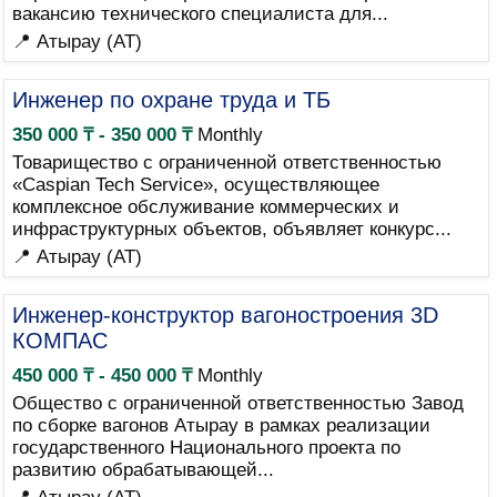
вакансию технического специалиста для...
📍 Атырау (AT)
Инженер по охране труда и ТБ
350 000 ₸ - 350 000 ₸
Monthly
Товарищество с ограниченной ответственностью
«Caspian Tech Service», осуществляющее
комплексное обслуживание коммерческих и
инфраструктурных объектов, объявляет конкурс...
📍 Атырау (AT)
Инженер-конструктор вагоностроения 3D
КОМПАС
450 000 ₸ - 450 000 ₸
Monthly
Общество с ограниченной ответственностью Завод
по сборке вагонов Атырау в рамках реализации
государственного Национального проекта по
развитию обрабатывающей...