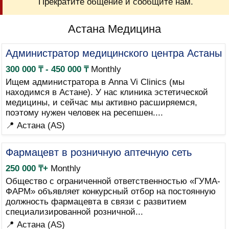
Прекратите общение и сообщите нам.
Астана Медицина
Администратор медицинского центра Астаны
300 000 ₸ - 450 000 ₸
Monthly
Ищем администратора в Anna Vi Clinics (мы
находимся в Астане). У нас клиника эстетической
медицины, и сейчас мы активно расширяемся,
поэтому нужен человек на ресепшен....
📍 Астана (AS)
Фармацевт в розничную аптечную сеть
250 000 ₸+
Monthly
Общество с ограниченной ответственностью «ГУМА-
ФАРМ» объявляет конкурсный отбор на постоянную
должность фармацевта в связи с развитием
специализированной розничной...
📍 Астана (AS)