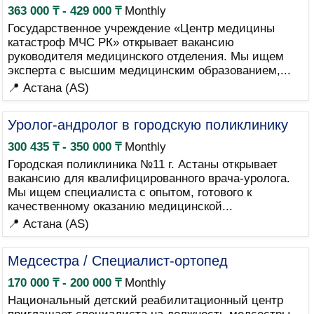
363 000 ₸ - 429 000 ₸
Monthly
Государственное учреждение «Центр медицины
катастроф МЧС РК» открывает вакансию
руководителя медицинского отделения. Мы ищем
эксперта с высшим медицинским образованием,...
📍 Астана (AS)
Уролог-андролог в городскую поликлинику
300 435 ₸ - 350 000 ₸
Monthly
Городская поликлиника №11 г. Астаны открывает
вакансию для квалифицированного врача-уролога.
Мы ищем специалиста с опытом, готового к
качественному оказанию медицинской...
📍 Астана (AS)
Медсестра / Специалист-ортопед
170 000 ₸ - 200 000 ₸
Monthly
Национальный детский реабилитационный центр