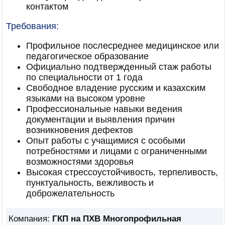
контактом
Требования:
Профильное послесреднее медицинское или
педагогическое образование
Официально подтвержденный стаж работы
по специальности от 1 года
Свободное владение русским и казахским
языками на высоком уровне
Профессиональные навыки ведения
документации и выявления причин
возникновения дефектов
Опыт работы с учащимися с особыми
потребностями и лицами с ограниченными
возможностями здоровья
Высокая стрессоустойчивость, терпеливость,
пунктуальность, вежливость и
доброжелательность
Компания:
ГКП на ПХВ Многопрофильная