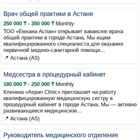
Врач общей практики в Астане
250 000 ₸ - 350 000 ₸
Monthly
ТОО «Емхана Аспан» открывает вакансию врача
общей практики в городе Астана. Мы ищем
квалифицированного специалиста для оказания
первичной медико-санитарной помощи...
📍 Астана (AS)
Медсестра в процедурный кабинет
180 000 ₸ - 250 000 ₸
Monthly
Клиника «Aspan Clinic» приглашает на работу
квалифицированную медицинскую сестру в
процедурный кабинет в городе Астана. Мы — активно
развивающееся медицинское...
📍 Астана (AS)
Руководитель медицинского отделения