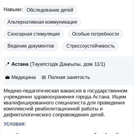
Навыки:
Обследование детей
Альтернативная коммуникация
Сенсорная стимуляция
Особые потребности
Ведение документов
Стрессоустойчивость
📍
Астана
(Тәуелсіздік Даңғылы, дом 11/1)
💼 Медицина
📅
Полная занятость
Медико-педагогическая вакансия в государственном
учреждении здравоохранения города Астана. Ищем
квалифицированного специалиста для проведения
комплексной реабилитационной работы и
дефектологического сопровождения детей.
Условия: