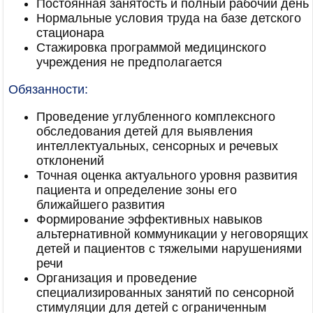
Постоянная занятость и полный рабочий день
Нормальные условия труда на базе детского
стационара
Стажировка программой медицинского
учреждения не предполагается
Обязанности:
Проведение углубленного комплексного
обследования детей для выявления
интеллектуальных, сенсорных и речевых
отклонений
Точная оценка актуального уровня развития
пациента и определение зоны его
ближайшего развития
Формирование эффективных навыков
альтернативной коммуникации у неговорящих
детей и пациентов с тяжелыми нарушениями
речи
Организация и проведение
специализированных занятий по сенсорной
стимуляции для детей с ограниченным