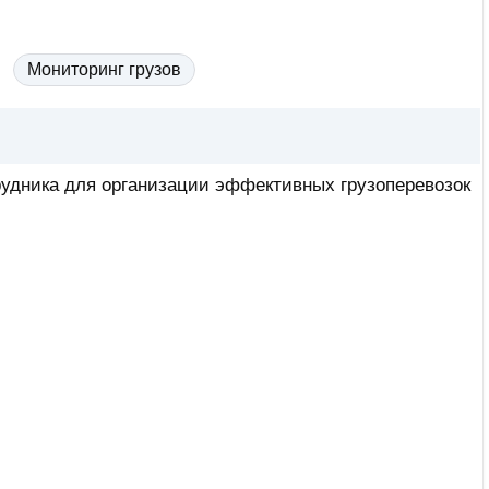
Мониторинг грузов
рудника для организации эффективных грузоперевозок