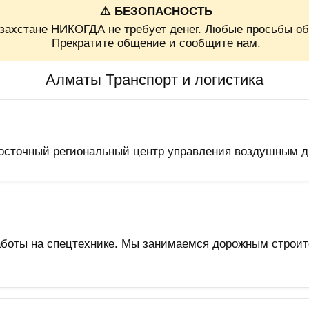
⚠️ БЕЗОПАСНОСТЬ
захстане НИКОГДА не требует денег. Любые просьбы об
Прекратите общение и сообщите нам.
Алматы Транспорт и логистика
сточный региональный центр управления воздушным дви
аботы на спецтехнике. Мы занимаемся дорожным строите