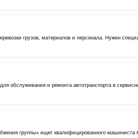
еревозки грузов, материалов и персонала. Нужен спец
для обслуживания и ремонта автотранспорта в сервис
бжения группы» ищет квалифицированного машиниста б