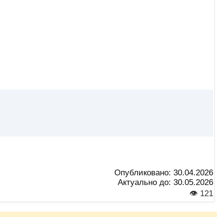
Опубликовано:
30.04.2026
Актуально до:
30.05.2026
👁 121