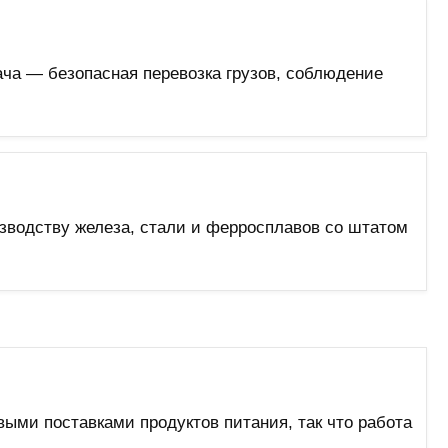
ача — безопасная перевозка грузов, соблюдение
зводству железа, стали и ферросплавов со штатом
ыми поставками продуктов питания, так что работа