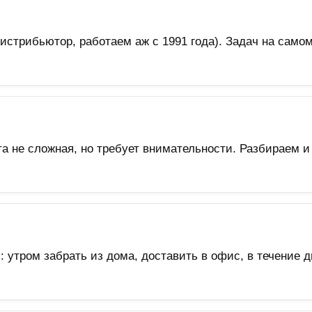
истрибьютор, работаем аж с 1991 года). Задач на само
а не сложная, но требует внимательности. Разбираем и
утром забрать из дома, доставить в офис, в течение дн