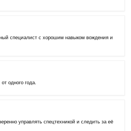
тный специалист с хорошим навыком вождения и
от одного года.
веренно управлять спецтехникой и следить за её