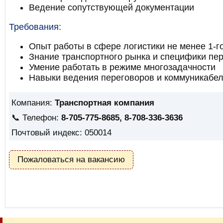
Ведение сопутствующей документации
Требования:
Опыт работы в сфере логистики не менее 1-г
Знание транспортного рынка и специфики пе
Умение работать в режиме многозадачности
Навыки ведения переговоров и коммуникабел
Компания:
Транспортная компания
📞 Телефон:
8-705-775-8685, 8-708-336-3636
Почтовый индекс: 050014
Пожаловаться на вакансию