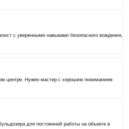
иалист с уверенными навыками безопасного вождения,
ном центре. Нужен мастер с хорошим пониманием
ульдозера для постоянной работы на объекте в