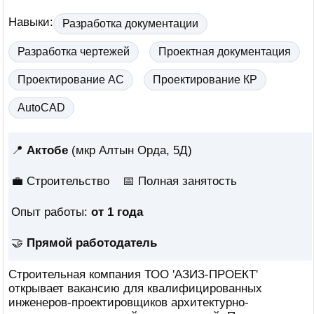
Навыки:
Разработка документации
Разработка чертежей
Проектная документация
Проектирование АС
Проектирование КР
AutoCAD
📍
Актобе
(мкр Алтын Орда, 5Д)
💼 Строительство
📅
Полная занятость
Опыт работы:
от 1 года
🤝
Прямой работодатель
Строительная компания ТОО 'АЗИЗ-ПРОЕКТ'
открывает вакансию для квалифицированных
инженеров-проектировщиков архитектурно-