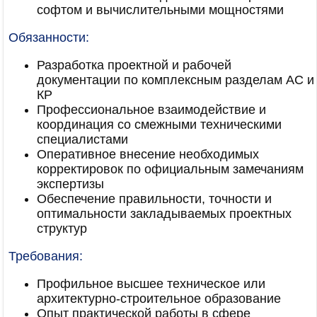
софтом и вычислительными мощностями
Обязанности:
Разработка проектной и рабочей
документации по комплексным разделам АС и
КР
Профессиональное взаимодействие и
координация со смежными техническими
специалистами
Оперативное внесение необходимых
корректировок по официальным замечаниям
экспертизы
Обеспечение правильности, точности и
оптимальности закладываемых проектных
структур
Требования:
Профильное высшее техническое или
архитектурно-строительное образование
Опыт практической работы в сфере