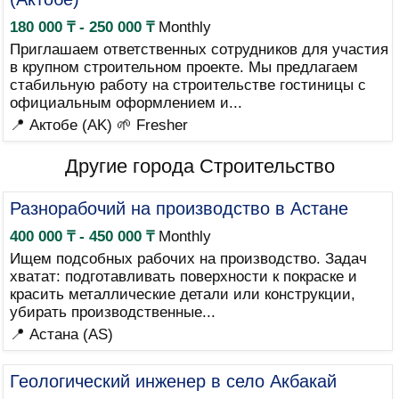
180 000 ₸ - 250 000 ₸
Monthly
Приглашаем ответственных сотрудников для участия
в крупном строительном проекте. Мы предлагаем
стабильную работу на строительстве гостиницы с
официальным оформлением и...
📍 Актобе (AK)
🌱 Fresher
Другие города Строительство
Разнорабочий на производство в Астане
400 000 ₸ - 450 000 ₸
Monthly
Ищем подсобных рабочих на производство. Задач
хватат: подготавливать поверхности к покраске и
красить металлические детали или конструкции,
убирать производственные...
📍 Астана (AS)
Геологический инженер в село Акбакай