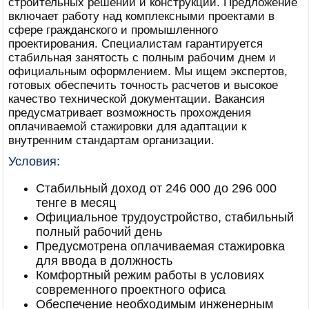
строительных решений и конструкций. Предложение
включает работу над комплексными проектами в
сфере гражданского и промышленного
проектирования. Специалистам гарантируется
стабильная занятость с полным рабочим днем и
официальным оформлением. Мы ищем экспертов,
готовых обеспечить точность расчетов и высокое
качество технической документации. Вакансия
предусматривает возможность прохождения
оплачиваемой стажировки для адаптации к
внутренним стандартам организации.
Условия:
Стабильный доход от 246 000 до 296 000
тенге в месяц
Официальное трудоустройство, стабильный
полный рабочий день
Предусмотрена оплачиваемая стажировка
для ввода в должность
Комфортный режим работы в условиях
современного проектного офиса
Обеспечение необходимым инженерным