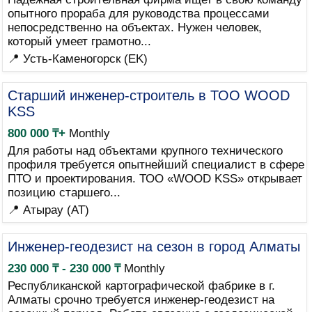
опытного прораба для руководства процессами
непосредственно на объектах. Нужен человек,
который умеет грамотно...
📍 Усть-Каменогорск (EK)
Старший инженер-строитель в ТОО WOOD
KSS
800 000 ₸+
Monthly
Для работы над объектами крупного технического
профиля требуется опытнейший специалист в сфере
ПТО и проектирования. ТОО «WOOD KSS» открывает
позицию старшего...
📍 Атырау (AT)
Инженер-геодезист на сезон в город Алматы
230 000 ₸ - 230 000 ₸
Monthly
Республиканской картографической фабрике в г.
Алматы срочно требуется инженер-геодезист на