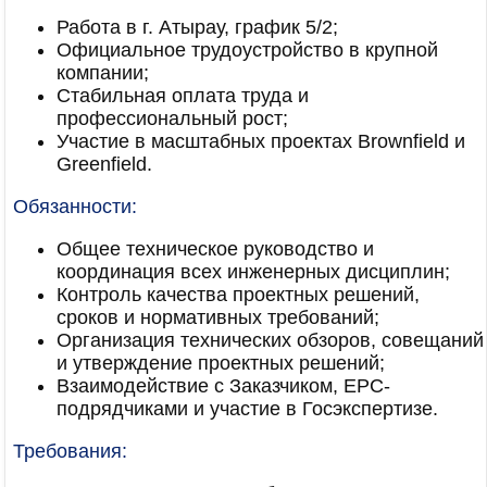
Работа в г. Атырау, график 5/2;
Официальное трудоустройство в крупной
компании;
Стабильная оплата труда и
профессиональный рост;
Участие в масштабных проектах Brownfield и
Greenfield.
Обязанности:
Общее техническое руководство и
координация всех инженерных дисциплин;
Контроль качества проектных решений,
сроков и нормативных требований;
Организация технических обзоров, совещаний
и утверждение проектных решений;
Взаимодействие с Заказчиком, EPC-
подрядчиками и участие в Госэкспертизе.
Требования: