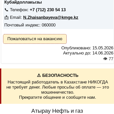
Кубайдоллакызы
📞 Телефон:
+7 (712) 230 54 13
📩 Email:
N.Zhaisanbayeva@kmge.kz
Почтовый индекс: 060000
Пожаловаться на вакансию
Опубликовано:
15.05.2026
Актуально до:
14.06.2026
👁 77
⚠️ БЕЗОПАСНОСТЬ
Настоящий работодатель в Казахстане НИКОГДА
не требует денег. Любые просьбы об оплате — это
мошенничество.
Прекратите общение и сообщите нам.
Атырау Нефть и газ