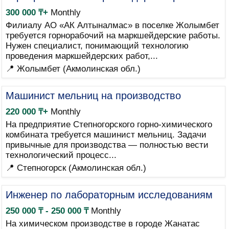
300 000 ₸+
Monthly
Филиалу АО «АК Алтыналмас» в поселке Жолымбет
требуется горнорабочий на маркшейдерские работы.
Нужен специалист, понимающий технологию
проведения маркшейдерских работ,...
📍 Жолымбет (Акмолинская обл.)
Машинист мельниц на производство
220 000 ₸+
Monthly
На предприятие Степногорского горно-химического
комбината требуется машинист мельниц. Задачи
привычные для производства — полностью вести
технологический процесс...
📍 Степногорск (Акмолинская обл.)
Инженер по лабораторным исследованиям
250 000 ₸ - 250 000 ₸
Monthly
На химическом производстве в городе Жанатас