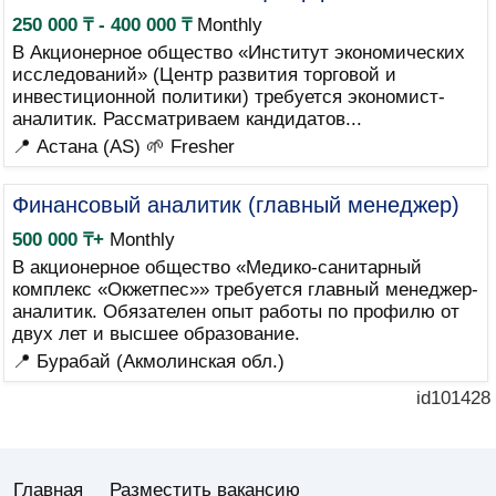
250 000 ₸ - 400 000 ₸
Monthly
В Акционерное общество «Институт экономических
исследований» (Центр развития торговой и
инвестиционной политики) требуется экономист-
аналитик. Рассматриваем кандидатов...
📍 Астана (AS)
🌱 Fresher
Финансовый аналитик (главный менеджер)
500 000 ₸+
Monthly
В акционерное общество «Медико-санитарный
комплекс «Окжетпес»» требуется главный менеджер-
аналитик. Обязателен опыт работы по профилю от
двух лет и высшее образование.
📍 Бурабай (Акмолинская обл.)
id101428
Главная
Разместить вакансию