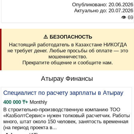
Опубликовано:
20.06.2026
Актуально до:
20.07.2026
👁 69
⚠️ БЕЗОПАСНОСТЬ
Настоящий работодатель в Казахстане НИКОГДА
не требует денег. Любые просьбы об оплате — это
мошенничество.
Прекратите общение и сообщите нам.
Атырау Финансы
Специалист по расчету зарплаты в Атырау
400 000 ₸+
Monthly
В строительно-производственную компанию ТОО
«КазБолтСервис» нужен толковый расчетчик. Работы
много, штат около 150 человек, занятость временная
(на период проекта в...