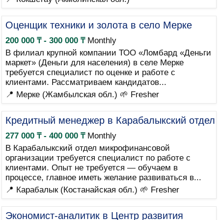
Оценщик техники и золота в село Мерке
200 000 ₸ - 300 000 ₸
Monthly
В филиал крупной компании ТОО «Ломбард «Деньги
маркет» (Деньги для населения) в селе Мерке
требуется специалист по оценке и работе с
клиентами. Рассматриваем кандидатов...
📍 Мерке (Жамбылская обл.)
🌱 Fresher
Кредитный менеджер в Карабалыкский отдел
277 000 ₸ - 400 000 ₸
Monthly
В Карабалыкский отдел микрофинансовой
организации требуется специалист по работе с
клиентами. Опыт не требуется — обучаем в
процессе, главное иметь желание развиваться в...
📍 Карабалык (Костанайская обл.)
🌱 Fresher
Экономист-аналитик в Центр развития