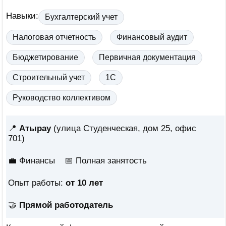
Навыки:
Бухгалтерский учет
Налоговая отчетность
Финансовый аудит
Бюджетирование
Первичная документация
Строительный учет
1С
Руководство коллективом
📍
Атырау
(улица Студенческая, дом 25, офис
701)
💼 Финансы
📅
Полная занятость
Опыт работы:
от 10 лет
🤝
Прямой работодатель