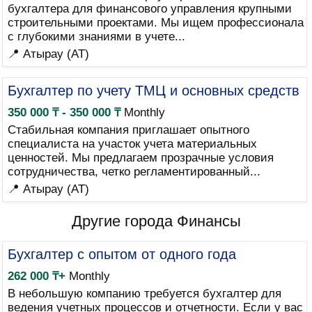
бухгалтера для финансового управления крупными
строительными проектами. Мы ищем профессионала
с глубокими знаниями в учете...
📍 Атырау (AT)
Бухгалтер по учету ТМЦ и основных средств
350 000 ₸ - 350 000 ₸
Monthly
Стабильная компания приглашает опытного
специалиста на участок учета материальных
ценностей. Мы предлагаем прозрачные условия
сотрудничества, четко регламентированный...
📍 Атырау (AT)
Другие города Финансы
Бухгалтер с опытом от одного года
262 000 ₸+
Monthly
В небольшую компанию требуется бухгалтер для
ведения учетных процессов и отчетности. Если у вас