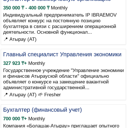
350 000 ₸ - 400 000 ₸
Monthly
Индивидуальный предприниматель IP IBRAEMOV
объявляет конкурс на постоянную позицию
бухгалтера в связи с расширением операционной
деятельности. Основной функционал...
📍 Атырау (AT)
Главный специалист Управления экономики
327 923 ₸+
Monthly
Государственное учреждение "Управление экономики
и финансов Атырауской области" официально
объявляет о конкурсе на замещение вакантной
административной государственной...
📍 Атырау (AT)
🌱 Fresher
Бухгалтер (финансовый учет)
700 000 ₸+
Monthly
Компания «Болашак-Атырау» приглашает опытного