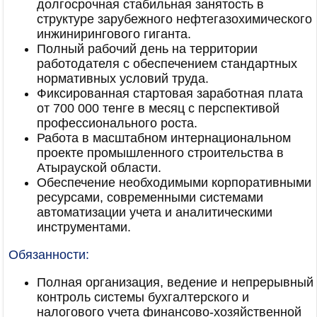
долгосрочная стабильная занятость в
структуре зарубежного нефтегазохимического
инжинирингового гиганта.
Полный рабочий день на территории
работодателя с обеспечением стандартных
нормативных условий труда.
Фиксированная стартовая заработная плата
от 700 000 тенге в месяц с перспективой
профессионального роста.
Работа в масштабном интернациональном
проекте промышленного строительства в
Атырауской области.
Обеспечение необходимыми корпоративными
ресурсами, современными системами
автоматизации учета и аналитическими
инструментами.
Обязанности:
Полная организация, ведение и непрерывный
контроль системы бухгалтерского и
налогового учета финансово-хозяйственной