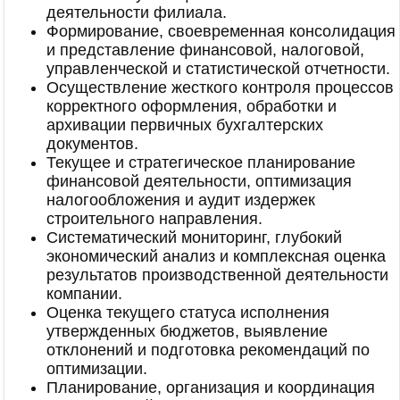
деятельности филиала.
Формирование, своевременная консолидация
и представление финансовой, налоговой,
управленческой и статистической отчетности.
Осуществление жесткого контроля процессов
корректного оформления, обработки и
архивации первичных бухгалтерских
документов.
Текущее и стратегическое планирование
финансовой деятельности, оптимизация
налогообложения и аудит издержек
строительного направления.
Систематический мониторинг, глубокий
экономический анализ и комплексная оценка
результатов производственной деятельности
компании.
Оценка текущего статуса исполнения
утвержденных бюджетов, выявление
отклонений и подготовка рекомендаций по
оптимизации.
Планирование, организация и координация