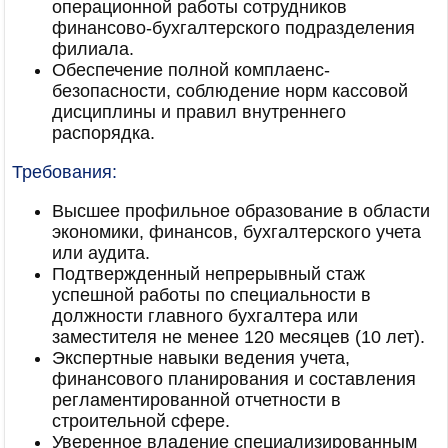
операционной работы сотрудников
финансово-бухгалтерского подразделения
филиала.
Обеспечение полной комплаенс-
безопасности, соблюдение норм кассовой
дисциплины и правил внутреннего
распорядка.
Требования:
Высшее профильное образование в области
экономики, финансов, бухгалтерского учета
или аудита.
Подтвержденный непрерывный стаж
успешной работы по специальности в
должности главного бухгалтера или
заместителя не менее 120 месяцев (10 лет).
Экспертные навыки ведения учета,
финансового планирования и составления
регламентированной отчетности в
строительной сфере.
Уверенное владение специализированным