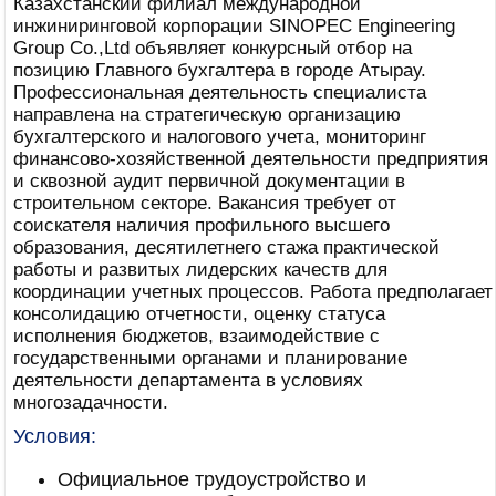
Казахстанский филиал международной
инжиниринговой корпорации SINOPEC Engineering
Group Co.,Ltd объявляет конкурсный отбор на
позицию Главного бухгалтера в городе Атырау.
Профессиональная деятельность специалиста
направлена на стратегическую организацию
бухгалтерского и налогового учета, мониторинг
финансово-хозяйственной деятельности предприятия
и сквозной аудит первичной документации в
строительном секторе. Вакансия требует от
соискателя наличия профильного высшего
образования, десятилетнего стажа практической
работы и развитых лидерских качеств для
координации учетных процессов. Работа предполагает
консолидацию отчетности, оценку статуса
исполнения бюджетов, взаимодействие с
государственными органами и планирование
деятельности департамента в условиях
многозадачности.
Условия:
Официальное трудоустройство и