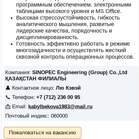
программным обеспечением, электронными
таблицами высокого уровня и MS Office.
Высокая стрессоустойчивость, гибкость
аналитического мышления, развитые
лидерские качества, порядочность и
дисциплинированность.
Готовность эффективно работать в режиме
многозадачности и осуществлять жесткий
сквозной контроль операционных процессов.
Компания:
SINOPEC Engineering (Group) Co.,Ltd
ҚАЗАҚСТАН ФИЛИАЛЫ
👤 Контактное лицо:
Лю Кэвэй
📞 Телефон:
+7 (712) 236 00 95
📩 Email:
kabylbekova1983@mail.ru
Почтовый индекс: 060000
Пожаловаться на вакансию