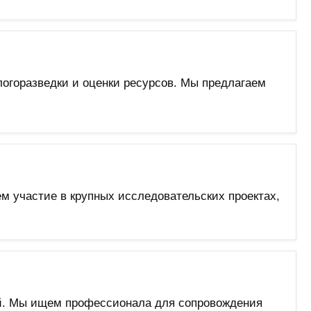
ологоразведки и оценки ресурсов. Мы предлагаем
м участие в крупных исследовательских проектах,
ой. Мы ищем профессионала для сопровождения