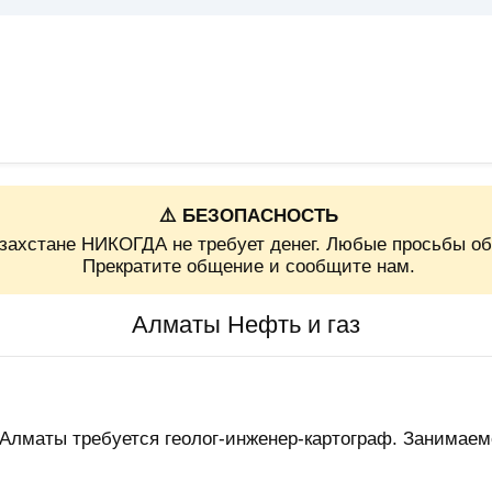
⚠️ БЕЗОПАСНОСТЬ
захстане НИКОГДА не требует денег. Любые просьбы об
Прекратите общение и сообщите нам.
Алматы Нефть и газ
 Алматы требуется геолог-инженер-картограф. Занимае