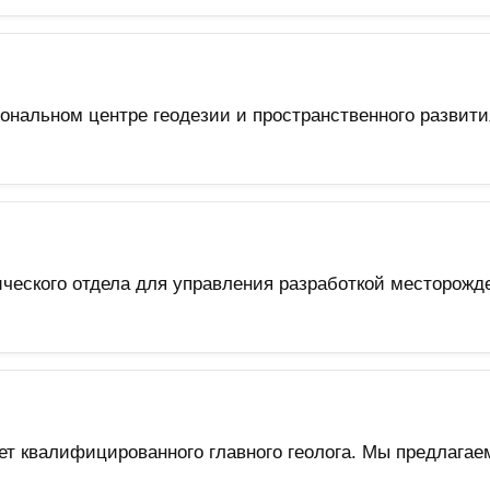
ональном центре геодезии и пространственного развит
ческого отдела для управления разработкой месторожд
 квалифицированного главного геолога. Мы предлагаем