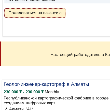
Пожаловаться на вакансию
Настоящий работодатель в Ка
Геолог-инженер-картограф в Алматы
230 000 ₸ - 230 000 ₸
Monthly
Республиканской картографической фабрике в городе
созданием цифровых карт.
📍 Алматы (AL)