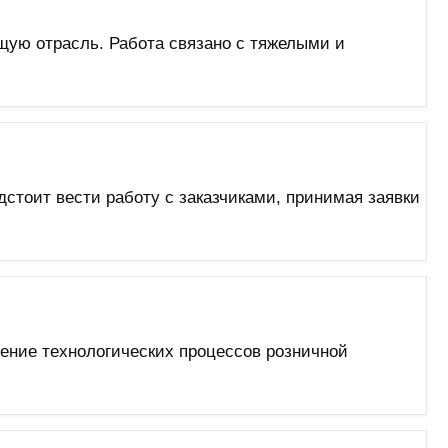
ую отрасль. Работа связано с тяжелыми и
стоит вести работу с заказчиками, принимая заявки
ение технологических процессов розничной