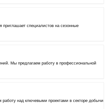
ия приглашает специалистов на сезонные
ений. Мы предлагаем работу в профессиональной
 работу над ключевыми проектами в секторе добычи