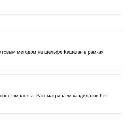
хтовым методом на шельфе Кашаган в рамках
ного комплекса. Рассматриваем кандидатов без