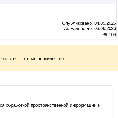
Опубликовано:
04.05.2026
Актуально до:
03.06.2026
👁 106
 оплате — это мошенничество.
мся обработкой пространственной информации и