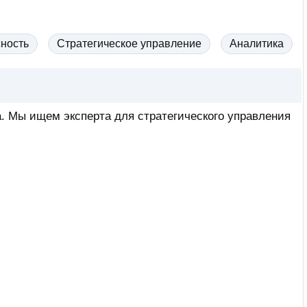
ность
Стратегическое управление
Аналитика
. Мы ищем эксперта для стратегического управления