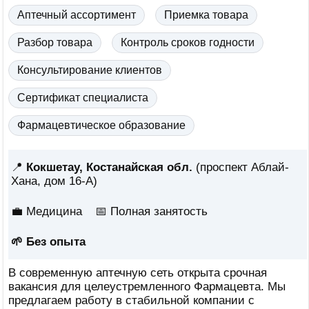
Аптечный ассортимент
Приемка товара
Разбор товара
Контроль сроков годности
Консультирование клиентов
Сертификат специалиста
Фармацевтическое образование
📍
Кокшетау, Костанайская обл.
(проспект Аблай-
Хана, дом 16-А)
💼 Медицина
📅
Полная занятость
🌱 Без опыта
В современную аптечную сеть открыта срочная
вакансия для целеустремленного Фармацевта. Мы
предлагаем работу в стабильной компании с