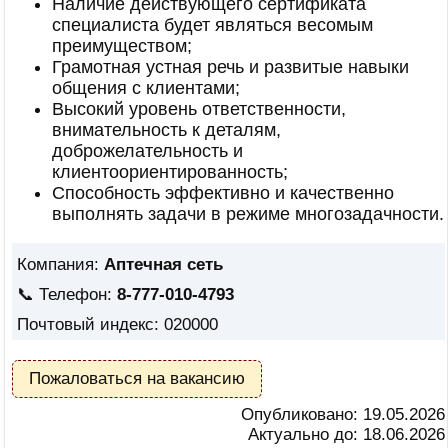
Наличие действующего сертификата
специалиста будет являться весомым
преимуществом;
Грамотная устная речь и развитые навыки
общения с клиентами;
Высокий уровень ответственности,
внимательность к деталям,
доброжелательность и
клиентоориентированность;
Способность эффективно и качественно
выполнять задачи в режиме многозадачности.
Компания:
Аптечная сеть
📞 Телефон:
8-777-010-4793
Почтовый индекс: 020000
Пожаловаться на вакансию
Опубликовано:
19.05.2026
Актуально до:
18.06.2026