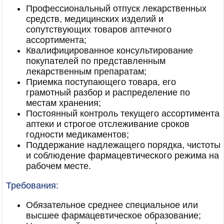
Профессиональный отпуск лекарственных
средств, медицинских изделий и
сопутствующих товаров аптечного
ассортимента;
Квалифицированное консультирование
покупателей по представленным
лекарственным препаратам;
Приемка поступающего товара, его
грамотный разбор и распределение по
местам хранения;
Постоянный контроль текущего ассортимента
аптеки и строгое отслеживание сроков
годности медикаментов;
Поддержание надлежащего порядка, чистоты
и соблюдение фармацевтического режима на
рабочем месте.
Требования:
Обязательное среднее специальное или
высшее фармацевтическое образование;