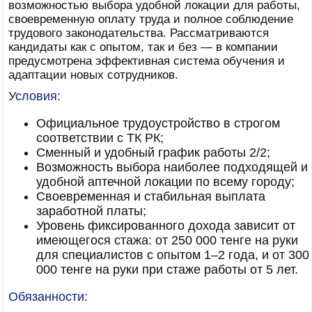
возможностью выбора удобной локации для работы,
своевременную оплату труда и полное соблюдение
трудового законодательства. Рассматриваются
кандидаты как с опытом, так и без — в компании
предусмотрена эффективная система обучения и
адаптации новых сотрудников.
Условия:
Официальное трудоустройство в строгом
соответствии с ТК РК;
Сменный и удобный график работы 2/2;
Возможность выбора наиболее подходящей и
удобной аптечной локации по всему городу;
Своевременная и стабильная выплата
заработной платы;
Уровень фиксированного дохода зависит от
имеющегося стажа: от 250 000 тенге на руки
для специалистов с опытом 1–2 года, и от 300
000 тенге на руки при стаже работы от 5 лет.
Обязанности: