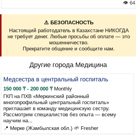
👁 64
⚠️ БЕЗОПАСНОСТЬ
Настоящий работодатель в Казахстане НИКОГДА
не требует денег. Любые просьбы об оплате — это
мошенничество.
Прекратите общение и сообщите нам.
Другие города Медицина
Медсестра в центральный госпиталь
150 000 ₸ - 200 000 ₸
Monthly
ГКП на ПХВ «Меркинский районный
многопрофильный центральный госпиталь»
приглашает в команду медицинскую сестру.
Рассмотрим специалистов без опыта — всему
научим на...
📍 Мерке (Жамбылская обл.)
🌱 Fresher