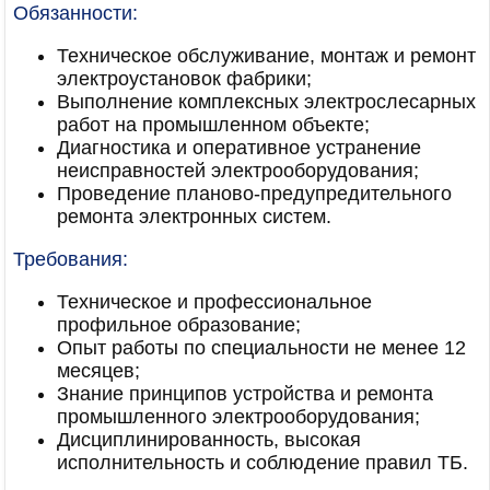
Обязанности:
Техническое обслуживание, монтаж и ремонт
электроустановок фабрики;
Выполнение комплексных электрослесарных
работ на промышленном объекте;
Диагностика и оперативное устранение
неисправностей электрооборудования;
Проведение планово-предупредительного
ремонта электронных систем.
Требования:
Техническое и профессиональное
профильное образование;
Опыт работы по специальности не менее 12
месяцев;
Знание принципов устройства и ремонта
промышленного электрооборудования;
Дисциплинированность, высокая
исполнительность и соблюдение правил ТБ.