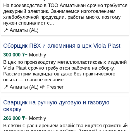
На производство в ТОО Алматынан срочно требуется
дежурный электрик. Занимаемся изготовлением
хлебобулочной продукции, работы много, поэтому
нужен специалист с...
📍 Алматы (AL)
Сборщик ПВХ и алюминия в цех Viola Plast
300 000 ₸+
Monthly
В цех по производству металлопластиковых изделий
Viola Plast срочно требуются рабочие на сборку.
Рассмотрим кандидатов даже без практического
опыта — главное желание...
📍 Алматы (AL)
🌱 Fresher
Сварщик на ручную дуговую и газовую
сварку
266 000 ₸+
Monthly
В связи с расширением хозяйства ищется грамотный