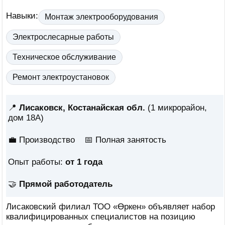
Навыки:
Монтаж электрооборудования
Электрослесарные работы
Техническое обслуживание
Ремонт электроустановок
📍
Лисаковск, Костанайская обл.
(1 микрорайон,
дом 18А)
💼 Производство
📅
Полная занятость
Опыт работы:
от 1 года
🤝
Прямой работодатель
Лисаковский филиал ТОО «Өркен» объявляет набор
квалифицированных специалистов на позицию