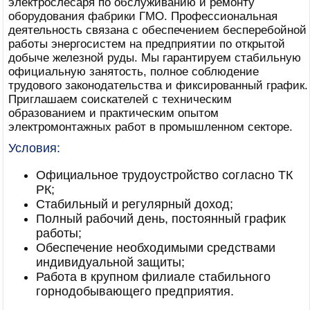
электрослесаря по обслуживанию и ремонту
оборудования фабрики ГМО. Профессиональная
деятельность связана с обеспечением бесперебойной
работы энергосистем на предприятии по открытой
добыче железной руды. Мы гарантируем стабильную
официальную занятость, полное соблюдение
трудового законодательства и фиксированный график.
Приглашаем соискателей с техническим
образованием и практическим опытом
электромонтажных работ в промышленном секторе.
Условия:
Официальное трудоустройство согласно ТК
РК;
Стабильный и регулярный доход;
Полный рабочий день, постоянный график
работы;
Обеспечение необходимыми средствами
индивидуальной защиты;
Работа в крупном филиале стабильного
горнодобывающего предприятия.