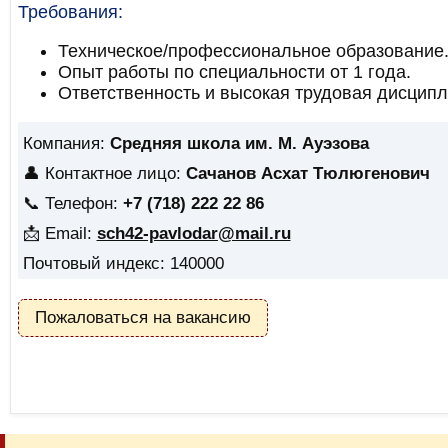
Требования:
Техническое/профессиональное образование
Опыт работы по специальности от 1 года.
Ответственность и высокая трудовая дисципл
Компания:
Средняя школа им. М. Ауэзова
👤 Контактное лицо:
Сачанов Асхат Тюлюгенович
📞 Телефон:
+7 (718) 222 22 86
📩 Email:
sch42-pavlodar@mail.ru
Почтовый индекс: 140000
Пожаловаться на вакансию