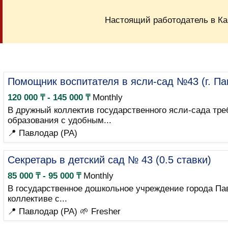
Настоящий работодатель в Ка
Помощник воспитателя в ясли-сад №43 (г. Па
120 000 ₸ - 145 000 ₸
Monthly
В дружный коллектив государственного ясли-сада тр
образования с удобным...
📍 Павлодар (PA)
Секретарь в детский сад № 43 (0.5 ставки)
85 000 ₸ - 95 000 ₸
Monthly
В государственное дошкольное учреждение города Па
коллективе с...
📍 Павлодар (PA)
🌱 Fresher