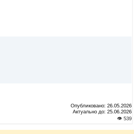
Опубликовано:
26.05.2026
Актуально до:
25.06.2026
👁 539