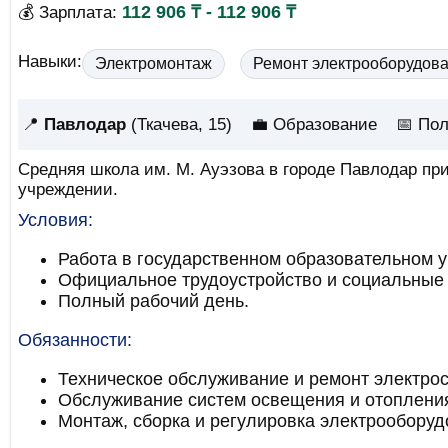
112 906 ₸ - 112 906 ₸
💰 Зарплата:
Навыки:
Электромонтаж
Ремонт электрооборудов
📍
Павлодар
(Ткачева, 15)
💼 Образование
📅
Пол
Средняя школа им. М. Ауэзова в городе Павлодар пр
учреждении.
Условия:
Работа в государственном образовательном 
Официальное трудоустройство и социальные 
Полный рабочий день.
Обязанности:
Техническое обслуживание и ремонт электро
Обслуживание систем освещения и отоплени
Монтаж, сборка и регулировка электрооборуд