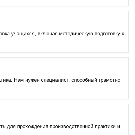
овка учащихся, включая методическую подготовку к
тика. Нам нужен специалист, способный грамотно
ть для прохождения производственной практики и