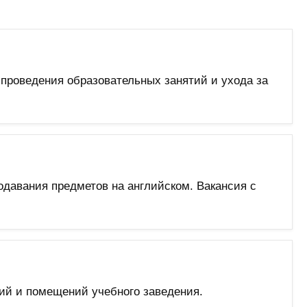
роведения образовательных занятий и ухода за
давания предметов на английском. Вакансия с
ий и помещений учебного заведения.