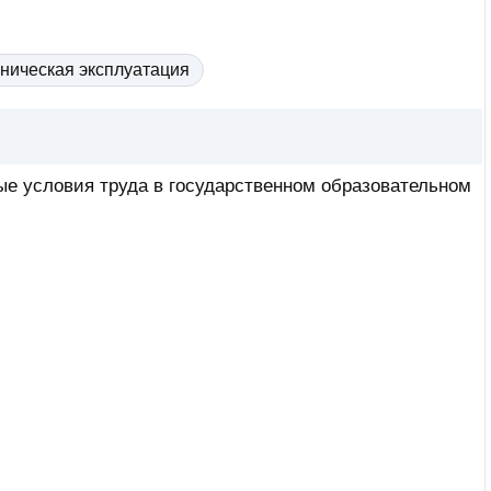
ническая эксплуатация
ые условия труда в государственном образовательном