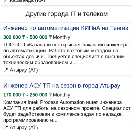
📍 Караганда (KA)
Другие города IT и телеком
Инженер по автоматизации КИПиА на Тенгиз
300 000 ₸ - 500 000 ₸
Monthly
ТОО «СП «Казаналит» открывает вакансию инженера
по автоматизации. Работа вахтовым методом на
объектах добычи. Требуется специалист с высшим
техническим образованием и...
📍 Атырау (AT)
Инженер АСУ ТП на сезон в город Атырау
170 000 ₸ - 250 000 ₸
Monthly
Компания Intek Process Automation ищет инженера
АСУ ТП для работы на сезонном проекте. Специалист
будет задействован в комплексе задач по наладке,
программированию и...
📍 Атырау (AT)