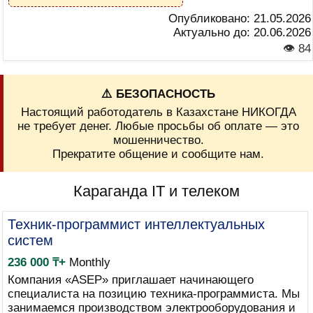
Опубликовано:
21.05.2026
Актуально до:
20.06.2026
👁 84
⚠️ БЕЗОПАСНОСТЬ
Настоящий работодатель в Казахстане НИКОГДА
не требует денег. Любые просьбы об оплате — это
мошенничество.
Прекратите общение и сообщите нам.
Караганда IT и телеком
Техник-программист интеллектуальных
систем
236 000 ₸+
Monthly
Компания «ASEP» приглашает начинающего
специалиста на позицию техника-программиста. Мы
занимаемся производством электрооборудования и