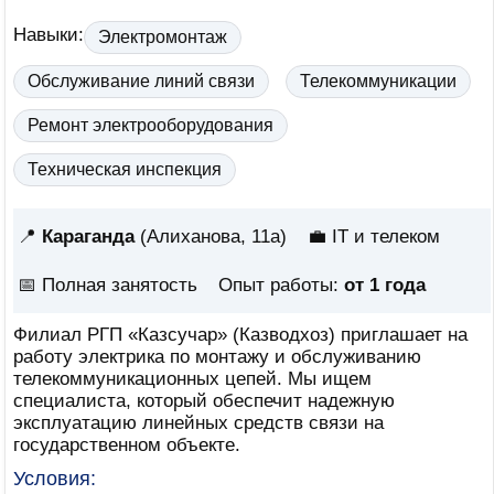
Навыки:
Электромонтаж
Обслуживание линий связи
Телекоммуникации
Ремонт электрооборудования
Техническая инспекция
📍
Караганда
(Алиханова, 11а)
💼 IT и телеком
📅
Полная занятость
Опыт работы:
от 1 года
Филиал РГП «Казсучар» (Казводхоз) приглашает на
работу электрика по монтажу и обслуживанию
телекоммуникационных цепей. Мы ищем
специалиста, который обеспечит надежную
эксплуатацию линейных средств связи на
государственном объекте.
Условия: