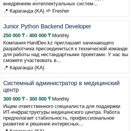
внедрением интеллектуальных систем...
📍 Караганда (KA)
🌱 Fresher
Junior Python Backend Developer
250 000 ₸ - 400 000 ₸
Monthly
Компания HardDev.kz приглашает начинающего
разработчика присоединиться к технической команде
для работы над нестандартными проектами. У нас вы
сможете участвовать в...
📍 Караганда (KA)
Системный администратор в медицинский
центр
300 000 ₸ - 300 000 ₸
Monthly
Ищем ответственного специалиста для поддержки
ИТ-инфраструктуры медицинского центра. Работа
предполагает стабильность, профессиональное
развитие и решение интересных...