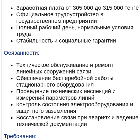
Заработная плата от 305 000 до 315 000 тенге
Официальное трудоустройство в
государственном предприятии
Полный рабочий день, нормальные условия
труда
Стабильность и социальные гарантии
Обязанности:
Техническое обслуживание и ремонт
линейных сооружений связи
Обеспечение бесперебойной работы
стационарного оборудования
Проведение технических инспекций и
измерений параметров линий
Контроль состояния электрооборудования и
защитного заземления
Восстановление связи при авариях и ведение
технической документации
Требования: