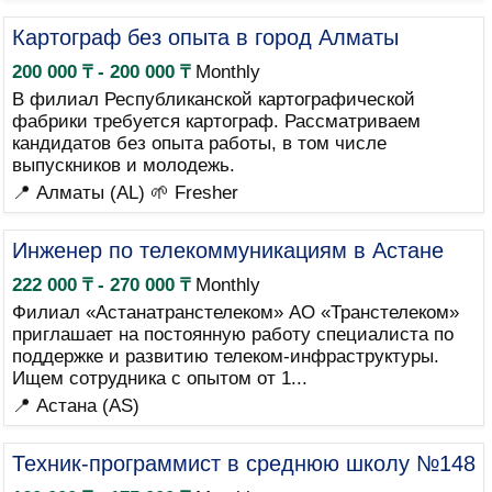
Картограф без опыта в город Алматы
200 000 ₸ - 200 000 ₸
Monthly
В филиал Республиканской картографической
фабрики требуется картограф. Рассматриваем
кандидатов без опыта работы, в том числе
выпускников и молодежь.
📍 Алматы (AL)
🌱 Fresher
Инженер по телекоммуникациям в Астане
222 000 ₸ - 270 000 ₸
Monthly
Филиал «Астанатранстелеком» АО «Транстелеком»
приглашает на постоянную работу специалиста по
поддержке и развитию телеком-инфраструктуры.
Ищем сотрудника с опытом от 1...
📍 Астана (AS)
Техник-программист в среднюю школу №148