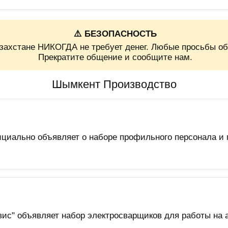
⚠️ БЕЗОПАСНОСТЬ
захстане НИКОГДА не требует денег. Любые просьбы об
Прекратите общение и сообщите нам.
Шымкент Производство
циально объявляет о наборе профильного персонала и 
с" объявляет набор электросварщиков для работы на 