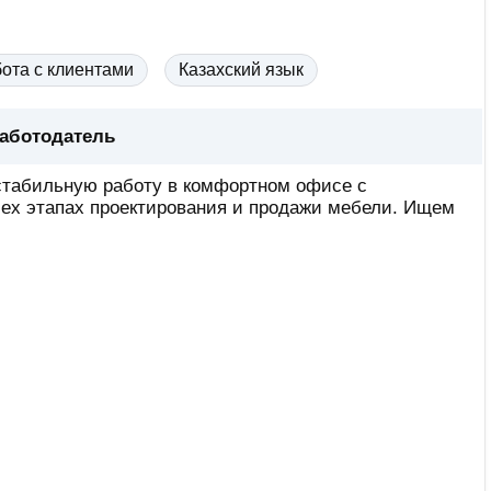
ота с клиентами
Казахский язык
аботодатель
стабильную работу в комфортном офисе с
сех этапах проектирования и продажи мебели. Ищем