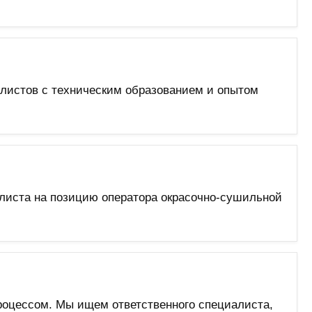
листов с техническим образованием и опытом
листа на позицию оператора окрасочно-сушильной
роцессом. Мы ищем ответственного специалиста,