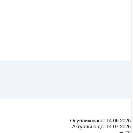
Опубликовано:
14.06.2026
Актуально до:
14.07.2026