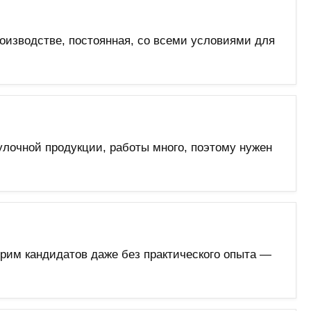
роизводстве, постоянная, со всеми условиями для
лочной продукции, работы много, поэтому нужен
трим кандидатов даже без практического опыта —