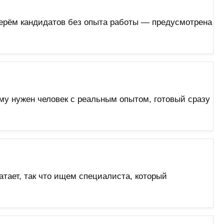
Берём кандидатов без опыта работы — предусмотрена
му нужен человек с реальным опытом, готовый сразу
тает, так что ищем специалиста, который