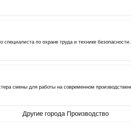
 специалиста по охране труда и технике безопасности
стера смены для работы на современном производстве
Другие города Производство