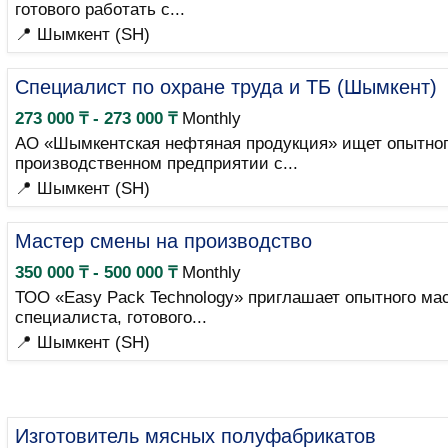
готового работать с...
📍 Шымкент (SH)
Специалист по охране труда и ТБ (Шымкент)
273 000 ₸ - 273 000 ₸
Monthly
АО «Шымкентская нефтяная продукция» ищет опытного
производственном предприятии с...
📍 Шымкент (SH)
Мастер смены на производство
350 000 ₸ - 500 000 ₸
Monthly
ТОО «Easy Pack Technology» приглашает опытного ма
специалиста, готового...
📍 Шымкент (SH)
Изготовитель мясных полуфабрикатов