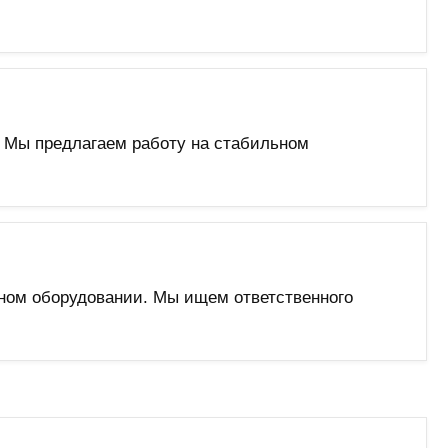
. Мы предлагаем работу на стабильном
нном оборудовании. Мы ищем ответственного