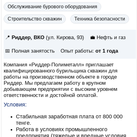
Обслуживание бурового оборудования
Строительство скважин
Техника безопасности
📍
Риддер, ВКО
(ул. Кирова, 93)
💼 Нефть и газ
📅
Полная занятость
Опыт работы:
от 1 года
Компания «Риддер-Полиметалл» приглашает
квалифицированного бурильщика скважин для
работы на производственном объекте в городе
Риддер. Мы предлагаем работу в крупном
добывающем предприятии с высоким уровнем
ответственности и достойной оплатой.
Условия:
Стабильная заработная плата от 800 000
тенге.
Работа в условиях промышленного
предприятия (тяжелые и вредные условия