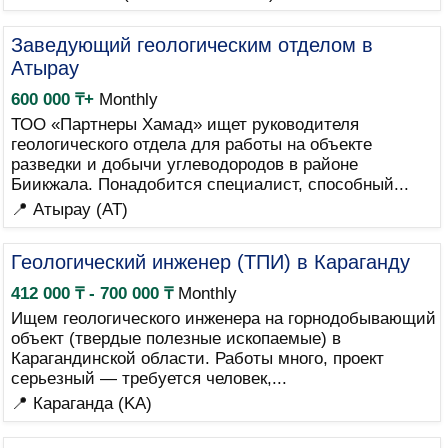
Заведующий геологическим отделом в
Атырау
600 000 ₸+
Monthly
ТОО «Партнеры Хамад» ищет руководителя
геологического отдела для работы на объекте
разведки и добычи углеводородов в районе
Биикжала. Понадобится специалист, способный...
📍 Атырау (AT)
Геологический инженер (ТПИ) в Караганду
412 000 ₸ - 700 000 ₸
Monthly
Ищем геологического инженера на горнодобывающий
объект (твердые полезные ископаемые) в
Карагандинской области. Работы много, проект
серьезный — требуется человек,...
📍 Караганда (KA)