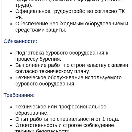
труда).
Официальное трудоустройство согласно ТК
РК.
Обеспечение необходимым оборудованием и
средствами защиты.
Обязанности:
Подготовка бурового оборудования к
процессу бурения.
Выполнение работ по строительству скважин
согласно техническому плану.
Техническое обслуживание используемого
бурового оборудования.
Требования:
Техническое или профессиональное
образование.
Опыт работы по специальности от 1 года.
Ответственность и строгое соблюдение
техники безопасности.