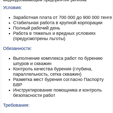
Условия:
Заработная плата от 700 000 до 900 000 тенге
Стабильная работа в крупной корпорации
Полный рабочий день
Работа в тяжелых и вредных условиях
(предусмотрены льготы)
Обязанности:
Выполнение комплекса работ по бурению
шпуров и скважин
Контроль качества бурения (глубина,
параллельность, сетка скважин)
Разметка мест бурения согласно Паспорту
БВР
Инструктирование помощника и контроль
безопасности работ
Требования: