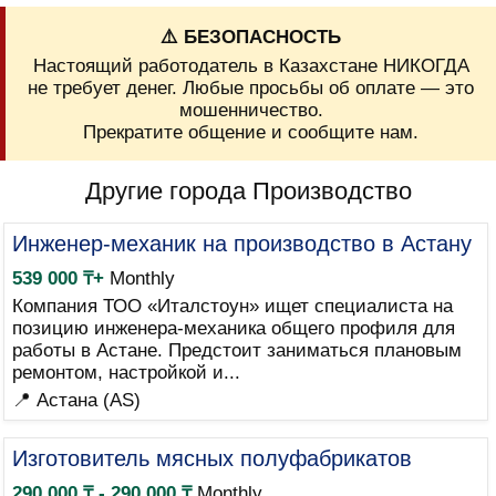
⚠️ БЕЗОПАСНОСТЬ
Настоящий работодатель в Казахстане НИКОГДА
не требует денег. Любые просьбы об оплате — это
мошенничество.
Прекратите общение и сообщите нам.
Другие города Производство
Инженер-механик на производство в Астану
539 000 ₸+
Monthly
Компания ТОО «Италстоун» ищет специалиста на
позицию инженера-механика общего профиля для
работы в Астане. Предстоит заниматься плановым
ремонтом, настройкой и...
📍 Астана (AS)
Изготовитель мясных полуфабрикатов
290 000 ₸ - 290 000 ₸
Monthly