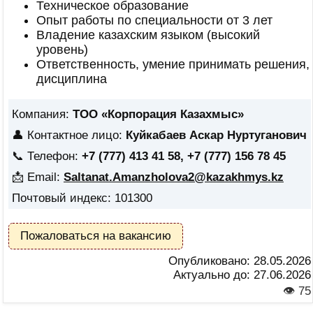
Техническое образование
Опыт работы по специальности от 3 лет
Владение казахским языком (высокий
уровень)
Ответственность, умение принимать решения,
дисциплина
Компания:
ТОО «Корпорация Казахмыс»
👤 Контактное лицо:
Куйкабаев Аскар Нуртуганович
📞 Телефон:
+7 (777) 413 41 58, +7 (777) 156 78 45
📩 Email:
Saltanat.Amanzholova2@kazakhmys.kz
Почтовый индекс: 101300
Пожаловаться на вакансию
Опубликовано:
28.05.2026
Актуально до:
27.06.2026
👁 75