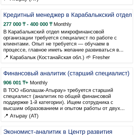
Кредитный менеджер в Карабалыкский отдел
277 000 ₸ - 400 000 ₸
Monthly
В Карабалыкский отдел микрофинансовой
организации требуется специалист по работе с
клиентами. Опыт не требуется — обучаем в
процессе, главное иметь желание развиваться в...
📍 Карабалык (Костанайская обл.)
🌱 Fresher
Финансовый аналитик (старший специалист)
906 001 ₸+
Monthly
В ТОО «Болашак-Атырау» требуется старший
специалист (аналитик по общей финансовой
поддержке 1-й категории). Ищем сотрудника с
высшим образованием и опытом работы от двух...
📍 Атырау (AT)
Экономист-аналитик в Центр развития