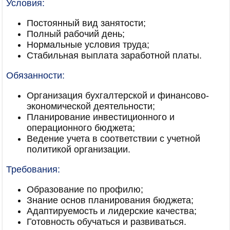
Условия:
Постоянный вид занятости;
Полный рабочий день;
Нормальные условия труда;
Стабильная выплата заработной платы.
Обязанности:
Организация бухгалтерской и финансово-
экономической деятельности;
Планирование инвестиционного и
операционного бюджета;
Ведение учета в соответствии с учетной
политикой организации.
Требования:
Образование по профилю;
Знание основ планирования бюджета;
Адаптируемость и лидерские качества;
Готовность обучаться и развиваться.