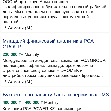
ООО «Чартерхаус Алматы» ищет
квалифицированного бухгалтера на полный рабочий
день. Мы предлагаем постоянную занятость в
нормальных условиях труда с конкурентной
оплатой....
📍 Алматы (AL)
Младший финансовый аналитик в PCA
GROUP
220 000 ₸+
Monthly
Международная холдинговая компания PCA GROUP,
являющаяся официальным дилером дорожно-
строительной спецтехники HIDROMEK и
дистрибьютором ведущих европейских брендов,...
📍 Алматы (AL)
Бухгалтер по расчету банка и первичных ТМЗ
400 000 ₸ - 400 000 ₸
Monthly
Компания PCA POWER KZ, занимающая