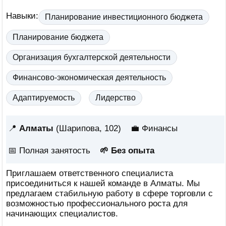
Навыки:
Планирование инвестиционного бюджета
Планирование бюджета
Организация бухгалтерской деятельности
Финансово-экономическая деятельность
Адаптируемость
Лидерство
📍
Алматы
(Шарипова, 102)
💼 Финансы
📅
Полная занятость
🌱 Без опыта
Приглашаем ответственного специалиста
присоединиться к нашей команде в Алматы. Мы
предлагаем стабильную работу в сфере торговли с
возможностью профессионального роста для
начинающих специалистов.