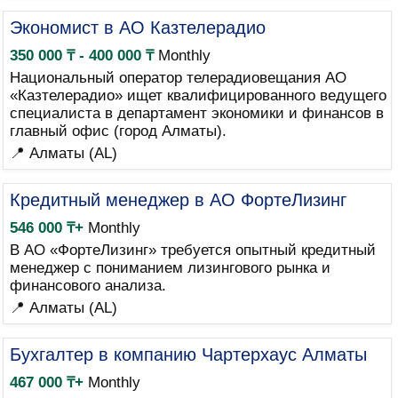
Экономист в АО Казтелерадио
350 000 ₸ - 400 000 ₸
Monthly
Национальный оператор телерадиовещания АО
«Казтелерадио» ищет квалифицированного ведущего
специалиста в департамент экономики и финансов в
главный офис (город Алматы).
📍 Алматы (AL)
Кредитный менеджер в АО ФортеЛизинг
546 000 ₸+
Monthly
В АО «ФортеЛизинг» требуется опытный кредитный
менеджер с пониманием лизингового рынка и
финансового анализа.
📍 Алматы (AL)
Бухгалтер в компанию Чартерхаус Алматы
467 000 ₸+
Monthly