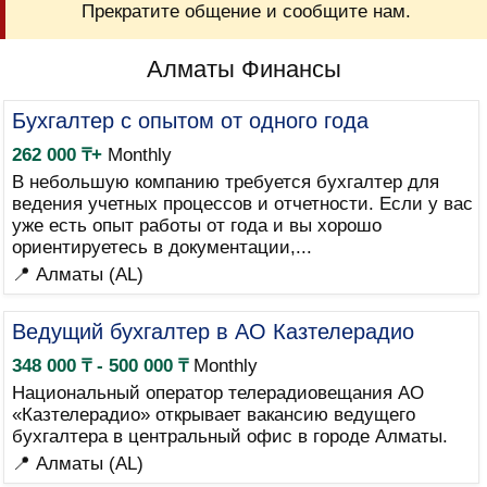
Прекратите общение и сообщите нам.
Алматы Финансы
Бухгалтер с опытом от одного года
262 000 ₸+
Monthly
В небольшую компанию требуется бухгалтер для
ведения учетных процессов и отчетности. Если у вас
уже есть опыт работы от года и вы хорошо
ориентируетесь в документации,...
📍 Алматы (AL)
Ведущий бухгалтер в АО Казтелерадио
348 000 ₸ - 500 000 ₸
Monthly
Национальный оператор телерадиовещания АО
«Казтелерадио» открывает вакансию ведущего
бухгалтера в центральный офис в городе Алматы.
📍 Алматы (AL)