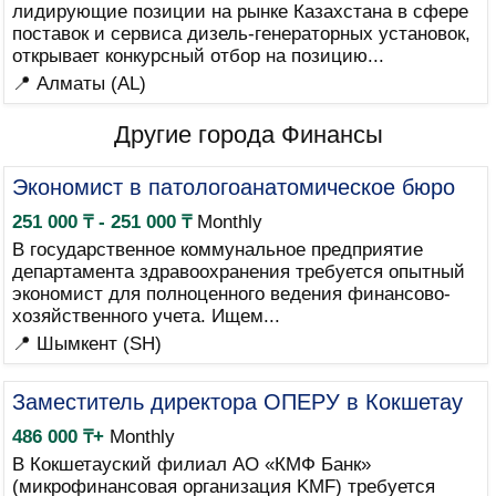
лидирующие позиции на рынке Казахстана в сфере
поставок и сервиса дизель-генераторных установок,
открывает конкурсный отбор на позицию...
📍 Алматы (AL)
Другие города Финансы
Экономист в патологоанатомическое бюро
251 000 ₸ - 251 000 ₸
Monthly
В государственное коммунальное предприятие
департамента здравоохранения требуется опытный
экономист для полноценного ведения финансово-
хозяйственного учета. Ищем...
📍 Шымкент (SH)
Заместитель директора ОПЕРУ в Кокшетау
486 000 ₸+
Monthly
В Кокшетауский филиал АО «КМФ Банк»
(микрофинансовая организация KMF) требуется