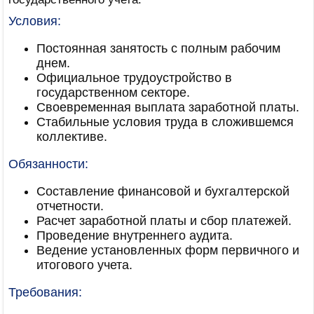
Условия:
Постоянная занятость с полным рабочим
днем.
Официальное трудоустройство в
государственном секторе.
Своевременная выплата заработной платы.
Стабильные условия труда в сложившемся
коллективе.
Обязанности:
Составление финансовой и бухгалтерской
отчетности.
Расчет заработной платы и сбор платежей.
Проведение внутреннего аудита.
Ведение установленных форм первичного и
итогового учета.
Требования: