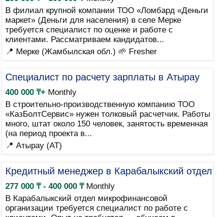
В филиал крупной компании ТОО «Ломбард «Деньги
маркет» (Деньги для населения) в селе Мерке
требуется специалист по оценке и работе с
клиентами. Рассматриваем кандидатов...
📍 Мерке (Жамбылская обл.)
🌱 Fresher
Специалист по расчету зарплаты в Атырау
400 000 ₸+
Monthly
В строительно-производственную компанию ТОО
«КазБолтСервис» нужен толковый расчетчик. Работы
много, штат около 150 человек, занятость временная
(на период проекта в...
📍 Атырау (AT)
Кредитный менеджер в Карабалыкский отдел
277 000 ₸ - 400 000 ₸
Monthly
В Карабалыкский отдел микрофинансовой
организации требуется специалист по работе с