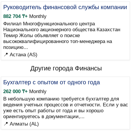
Руководитель финансовой службы компании
882 704 ₸+
Monthly
Филиал Многофункционального центра
Национального акционерного общества Казахстан
Темир Жолы объявляет о поиске
высококвалифицированного топ-менеджера на
позицию...
📍 Астана (AS)
Другие города Финансы
Бухгалтер с опытом от одного года
262 000 ₸+
Monthly
В небольшую компанию требуется бухгалтер для
ведения учетных процессов и отчетности. Если у вас
уже есть опыт работы от года и вы хорошо
ориентируетесь в документации,...
📍 Алматы (AL)