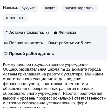
Навыки:
бухучет
аудит
расчет зарплаты
отчетность
📍
Астана
(Камысты, 7)
💼 Финансы
📅
Полная занятость
Опыт работы:
от 5 лет
🤝
Прямой работодатель
Коммунальное государственное учреждение
Общеобразовательная школа № 12 акимата города
Астаны приглашает на работу бухгалтера. Мы ищем
ответственного специалиста для ведения
финансового учета, подготовки отчетности и
обеспечения своевременных расчетов в рамках
образовательного учреждения. Работа предполагает
высокий уровень профессиональной ответственности
и строгое соблюдение установленных форм
государственного учета.