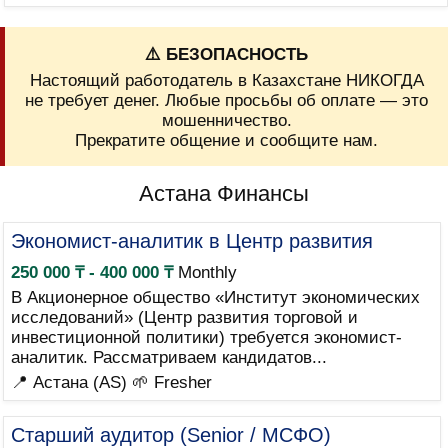
⚠️ БЕЗОПАСНОСТЬ
Настоящий работодатель в Казахстане НИКОГДА
не требует денег. Любые просьбы об оплате — это
мошенничество.
Прекратите общение и сообщите нам.
Астана Финансы
Экономист-аналитик в Центр развития
250 000 ₸ - 400 000 ₸
Monthly
В Акционерное общество «Институт экономических
исследований» (Центр развития торговой и
инвестиционной политики) требуется экономист-
аналитик. Рассматриваем кандидатов...
📍 Астана (AS)
🌱 Fresher
Старший аудитор (Senior / МСФО)