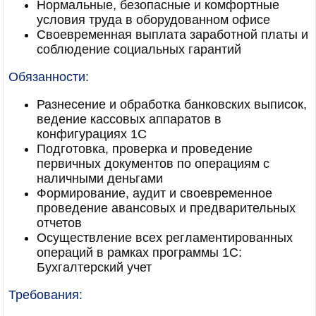
Нормальные, безопасные и комфортные
условия труда в оборудованном офисе
Своевременная выплата заработной платы и
соблюдение социальных гарантий
Обязанности:
Разнесение и обработка банковских выписок,
ведение кассовых аппаратов в
конфигурациях 1С
Подготовка, проверка и проведение
первичных документов по операциям с
наличными деньгами
Формирование, аудит и своевременное
проведение авансовых и предварительных
отчетов
Осуществление всех регламентированных
операций в рамках программы 1С:
Бухгалтерский учет
Требования: