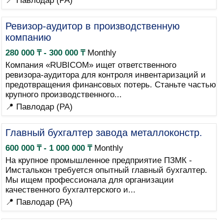
📍 Павлодар (PA)
Ревизор-аудитор в производственную
компанию
280 000 ₸ - 300 000 ₸
Monthly
Компания «RUBICOM» ищет ответственного
ревизора-аудитора для контроля инвентаризаций и
предотвращения финансовых потерь. Станьте частью
крупного производственного...
📍 Павлодар (PA)
Главный бухгалтер завода металлоконстр.
600 000 ₸ - 1 000 000 ₸
Monthly
На крупное промышленное предприятие ПЗМК -
Имсталькон требуется опытный главный бухгалтер.
Мы ищем профессионала для организации
качественного бухгалтерского и...
📍 Павлодар (PA)