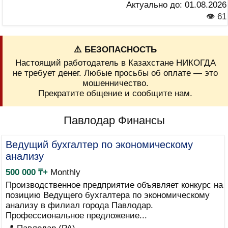
Актуально до:
01.08.2026
👁 61
⚠️ БЕЗОПАСНОСТЬ
Настоящий работодатель в Казахстане НИКОГДА
не требует денег. Любые просьбы об оплате — это
мошенничество.
Прекратите общение и сообщите нам.
Павлодар Финансы
Ведущий бухгалтер по экономическому
анализу
500 000 ₸+
Monthly
Производственное предприятие объявляет конкурс на
позицию Ведущего бухгалтера по экономическому
анализу в филиал города Павлодар.
Профессиональное предложение...