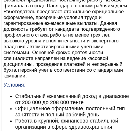
филиала в городе Павлодар с полным рабочим днем.
Работодатель предлагает стабильное официальное
оформление, прозрачные условия труда и
гарантированные ежемесячные выплаты. Данная
должность требует от кандидата подтвержденного
профильного стажа работы не менее трех лет,
высокого уровня исполнительности и экспертного
владения автоматизированными учетными
системами. Основной фокус деятельности
специалиста направлен на ведение кассовой
дисциплины, проведение платежей и непрерывный
бухгалтерский учет в соответствии со стандартами
компании.
Условия:
Стабильный ежемесячный доход в диапазоне
от 200 000 до 208 000 тенге
Официальное оформление, постоянный тип
занятости и полный рабочий день
Работа в крупной, финансово стабильной
организации в сфере здравоохранения