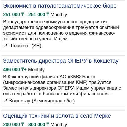
Экономист в патологоанатомическое бюро
251 000 ₸ - 251 000 ₸
Monthly
В государственное коммунальное предприятие
департамента здравоохранения требуется опытный
экономист для полноценного ведения финансово-
хозяйственного учета. Ищем...
📍 Шымкент (SH)
Заместитель директора ОПЕРУ в Кокшетау
486 000 ₸+
Monthly
В Кокшетауский филиал АО «КМФ Банк»
(микрофинансовая организация KMF) требуется
Заместитель директора ОПЕРУ. Ищем управленца с
опытом работы в банковском или финансовом...
📍 Кокшетау (Акмолинская обл.)
Оценщик техники и золота в село Мерке
200 000 ₸ - 300 000 ₸
Monthly