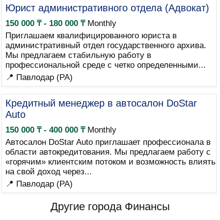
Юрист административного отдела (Адвокат)
150 000 ₸ - 180 000 ₸
Monthly
Приглашаем квалифицированного юриста в
административный отдел государственного архива.
Мы предлагаем стабильную работу в
профессиональной среде с четко определенными...
📍 Павлодар (PA)
Кредитный менеджер в автосалон DoStar
Auto
150 000 ₸ - 400 000 ₸
Monthly
Автосалон DoStar Auto приглашает профессионала в
области автокредитования. Мы предлагаем работу с
«горячим» клиентским потоком и возможность влиять
на свой доход через...
📍 Павлодар (PA)
Другие города Финансы