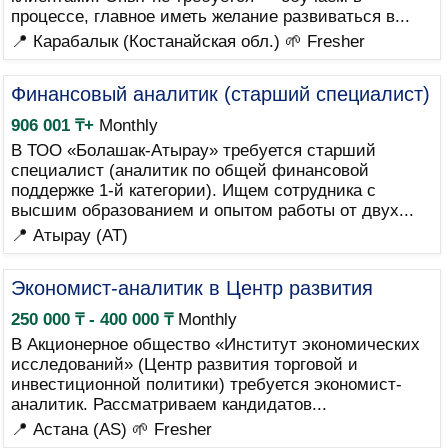
процессе, главное иметь желание развиваться в...
📍 Карабалык (Костанайская обл.)
🌱 Fresher
Финансовый аналитик (старший специалист)
906 001 ₸+
Monthly
В ТОО «Болашак-Атырау» требуется старший
специалист (аналитик по общей финансовой
поддержке 1-й категории). Ищем сотрудника с
высшим образованием и опытом работы от двух...
📍 Атырау (AT)
Экономист-аналитик в Центр развития
250 000 ₸ - 400 000 ₸
Monthly
В Акционерное общество «Институт экономических
исследований» (Центр развития торговой и
инвестиционной политики) требуется экономист-
аналитик. Рассматриваем кандидатов...
📍 Астана (AS)
🌱 Fresher