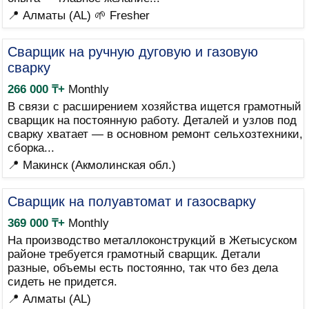
📍 Алматы (AL)
🌱 Fresher
Сварщик на ручную дуговую и газовую
сварку
266 000 ₸+
Monthly
В связи с расширением хозяйства ищется грамотный
сварщик на постоянную работу. Деталей и узлов под
сварку хватает — в основном ремонт сельхозтехники,
сборка...
📍 Макинск (Акмолинская обл.)
Сварщик на полуавтомат и газосварку
369 000 ₸+
Monthly
На производство металлоконструкций в Жетысуском
районе требуется грамотный сварщик. Детали
разные, объемы есть постоянно, так что без дела
сидеть не придется.
📍 Алматы (AL)