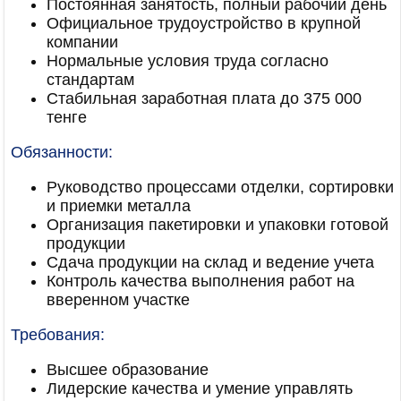
Постоянная занятость, полный рабочий день
Официальное трудоустройство в крупной
компании
Нормальные условия труда согласно
стандартам
Стабильная заработная плата до 375 000
тенге
Обязанности:
Руководство процессами отделки, сортировки
и приемки металла
Организация пакетировки и упаковки готовой
продукции
Сдача продукции на склад и ведение учета
Контроль качества выполнения работ на
вверенном участке
Требования:
Высшее образование
Лидерские качества и умение управлять