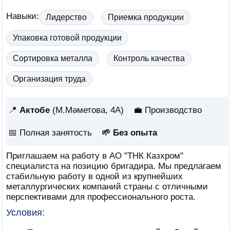
Навыки:
Лидерство
Приемка продукции
Упаковка готовой продукции
Сортировка металла
Контроль качества
Организация труда
📍
Актобе
(М.Мәметова, 4А)
💼 Производство
📅
Полная занятость
🌱 Без опыта
Приглашаем на работу в АО "ТНК Казхром"
специалиста на позицию бригадира. Мы предлагаем
стабильную работу в одной из крупнейших
металлургических компаний страны с отличными
перспективами для профессионального роста.
Условия: