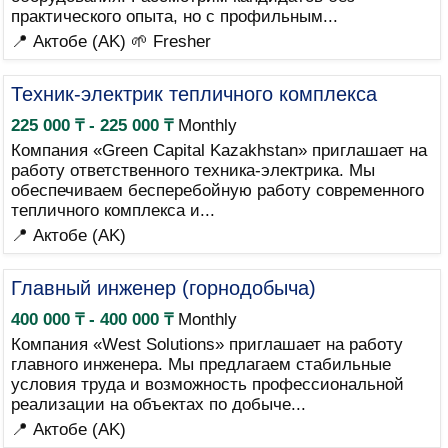
практического опыта, но с профильным...
📍 Актобе (AK)
🌱 Fresher
Техник-электрик тепличного комплекса
225 000 ₸ - 225 000 ₸
Monthly
Компания «Green Capital Kazakhstan» приглашает на
работу ответственного техника-электрика. Мы
обеспечиваем бесперебойную работу современного
тепличного комплекса и...
📍 Актобе (AK)
Главный инженер (горнодобыча)
400 000 ₸ - 400 000 ₸
Monthly
Компания «West Solutions» приглашает на работу
главного инженера. Мы предлагаем стабильные
условия труда и возможность профессиональной
реализации на объектах по добыче...
📍 Актобе (AK)