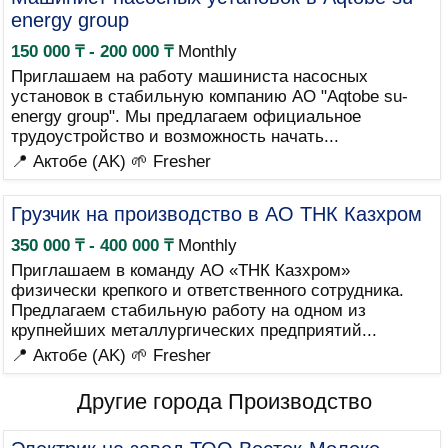
energy group
150 000 ₸ - 200 000 ₸
Monthly
Приглашаем на работу машиниста насосных
установок в стабильную компанию АО "Aqtobe su-
energy group". Мы предлагаем официальное
трудоустройство и возможность начать...
📍 Актобе (AK)
🌱 Fresher
Грузчик на производство в АО ТНК Казхром
350 000 ₸ - 400 000 ₸
Monthly
Приглашаем в команду АО «ТНК Казхром»
физически крепкого и ответственного сотрудника.
Предлагаем стабильную работу на одном из
крупнейших металлургических предприятий...
📍 Актобе (AK)
🌱 Fresher
Другие города Производство