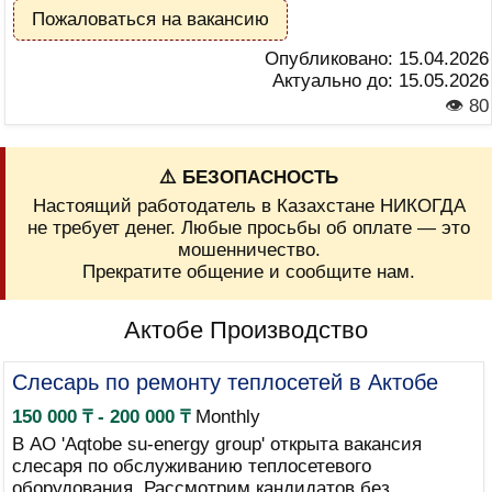
Пожаловаться на вакансию
Опубликовано:
15.04.2026
Актуально до:
15.05.2026
👁 80
⚠️ БЕЗОПАСНОСТЬ
Настоящий работодатель в Казахстане НИКОГДА
не требует денег. Любые просьбы об оплате — это
мошенничество.
Прекратите общение и сообщите нам.
Актобе Производство
Слесарь по ремонту теплосетей в Актобе
150 000 ₸ - 200 000 ₸
Monthly
В АО 'Aqtobe su-energy group' открыта вакансия
слесаря по обслуживанию теплосетевого
оборудования. Рассмотрим кандидатов без