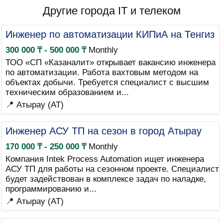
Другие города IT и телеком
Инженер по автоматизации КИПиА на Тенгиз
300 000 ₸ - 500 000 ₸
Monthly
ТОО «СП «Казаналит» открывает вакансию инженера
по автоматизации. Работа вахтовым методом на
объектах добычи. Требуется специалист с высшим
техническим образованием и...
📍 Атырау (AT)
Инженер АСУ ТП на сезон в город Атырау
170 000 ₸ - 250 000 ₸
Monthly
Компания Intek Process Automation ищет инженера
АСУ ТП для работы на сезонном проекте. Специалист
будет задействован в комплексе задач по наладке,
программированию и...
📍 Атырау (AT)