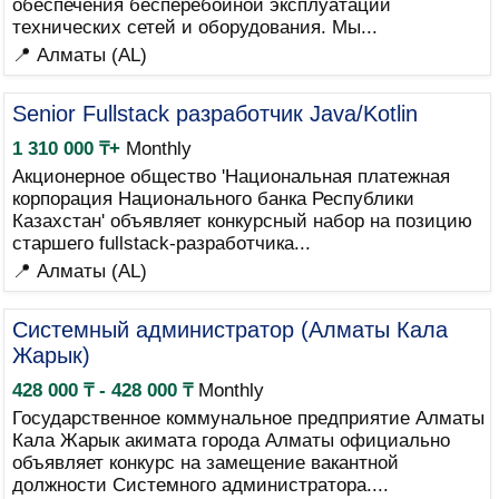
обеспечения бесперебойной эксплуатации
технических сетей и оборудования. Мы...
📍 Алматы (AL)
Senior Fullstack разработчик Java/Kotlin
1 310 000 ₸+
Monthly
Акционерное общество 'Национальная платежная
корпорация Национального банка Республики
Казахстан' объявляет конкурсный набор на позицию
старшего fullstack-разработчика...
📍 Алматы (AL)
Системный администратор (Алматы Кала
Жарык)
428 000 ₸ - 428 000 ₸
Monthly
Государственное коммунальное предприятие Алматы
Кала Жарык акимата города Алматы официально
объявляет конкурс на замещение вакантной
должности Системного администратора....