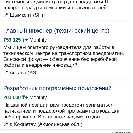
системный администратор для поддержки IT-
инфраструктуры компании и пользователей.
📍 Шымкент (SH)
Главный инженер (технический центр)
759 125 ₸+
Monthly
Мы ищем опытного руководителя для работы в
техническом центре на транспортном предприятии.
Основной фокус — обеспечение бесперебойной
работы и внедрение инноваций.
📍 Астана (AS)
Разработчик программных приложений
200 000 ₸+
Monthly
На данной позиции вам предстоит заниматься
написанием и поддержкой программного кода для
веб-сервисов. В основные задачи входит:
📍 г. Кокшетау (Акмолинская обл.)