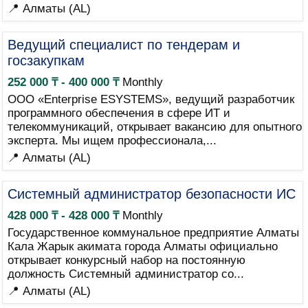
📍 Алматы (AL)
Ведущий специалист по тендерам и
госзакупкам
252 000 ₸ - 400 000 ₸
Monthly
ООО «Enterprise ESYSTEMS», ведущий разработчик
программного обеспечения в сфере ИТ и
телекоммуникаций, открывает вакансию для опытного
эксперта. Мы ищем профессионала,...
📍 Алматы (AL)
Системный администратор безопасности ИС
428 000 ₸ - 428 000 ₸
Monthly
Государственное коммунальное предприятие Алматы
Кала Жарык акимата города Алматы официально
открывает конкурсный набор на постоянную
должность Системный администратор со...
📍 Алматы (AL)