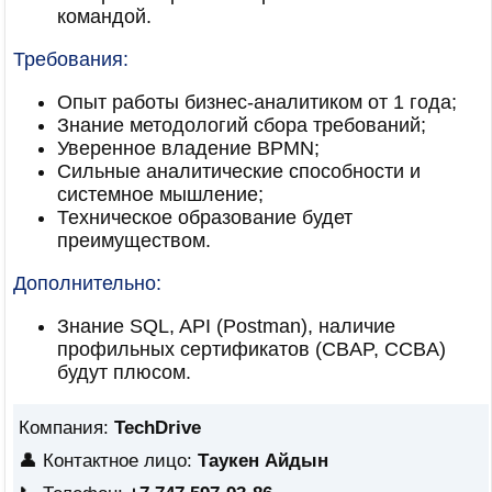
командой.
Требования:
Опыт работы бизнес-аналитиком от 1 года;
Знание методологий сбора требований;
Уверенное владение BPMN;
Сильные аналитические способности и
системное мышление;
Техническое образование будет
преимуществом.
Дополнительно:
Знание SQL, API (Postman), наличие
профильных сертификатов (CBAP, CCBA)
будут плюсом.
Компания:
TechDrive
👤 Контактное лицо:
Таукен Айдын