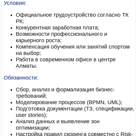
Условия:
Официальное трудоустройство согласно ТК
РК;
Конкурентная заработная плата;
Возможности профессионального и
карьерного роста;
Компенсация обучения или занятий спортом
на выбор;
Работа в современном офисе в центре
Алматы.
Обязанности:
Сбор, анализ и формализация бизнес-
требований;
Моделирование процессов (BPMN, UML);
Подготовка документации (ТЗ, спецификации,
user stories);
Анализ данных и выявление зон
оптимизации;
Настройка правил скоринга совместно с Risk-