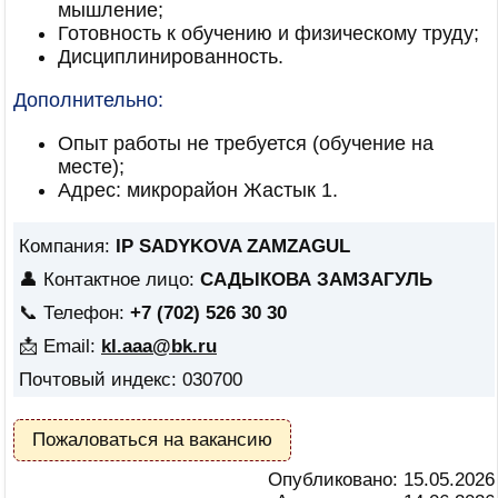
мышление;
Готовность к обучению и физическому труду;
Дисциплинированность.
Дополнительно:
Опыт работы не требуется (обучение на
месте);
Адрес: микрорайон Жастык 1.
Компания:
IP SADYKOVA ZAMZAGUL
👤 Контактное лицо:
САДЫКОВА ЗАМЗАГУЛЬ
📞 Телефон:
+7 (702) 526 30 30
📩 Email:
kl.aaa@bk.ru
Почтовый индекс: 030700
Пожаловаться на вакансию
Опубликовано:
15.05.2026