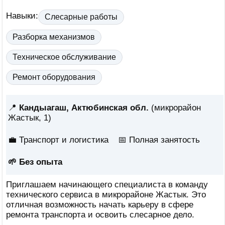
Навыки:
Слесарные работы
Разборка механизмов
Техническое обслуживание
Ремонт оборудования
📍
Кандыагаш, Актюбинская обл.
(микрорайон
Жастык, 1)
💼 Транспорт и логистика
📅
Полная занятость
🌱 Без опыта
Приглашаем начинающего специалиста в команду
технического сервиса в микрорайоне Жастык. Это
отличная возможность начать карьеру в сфере
ремонта транспорта и освоить слесарное дело.