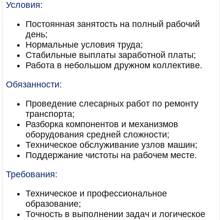
Условия:
Постоянная занятость на полный рабочий
день;
Нормальные условия труда;
Стабильные выплаты заработной платы;
Работа в небольшом дружном коллективе.
Обязанности:
Проведение слесарных работ по ремонту
транспорта;
Разборка компонентов и механизмов
оборудования средней сложности;
Техническое обслуживание узлов машин;
Поддержание чистоты на рабочем месте.
Требования:
Техническое и профессиональное
образование;
Точность в выполнении задач и логическое