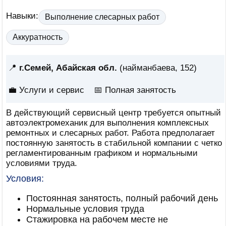
Навыки:
Выполнение слесарных работ
Аккуратность
📍
г.Семей, Абайская обл.
(найманбаева, 152)
💼 Услуги и сервис
📅
Полная занятость
В действующий сервисный центр требуется опытный
автоэлектромеханик для выполнения комплексных
ремонтных и слесарных работ. Работа предполагает
постоянную занятость в стабильной компании с четко
регламентированным графиком и нормальными
условиями труда.
Условия:
Постоянная занятость, полный рабочий день
Нормальные условия труда
Стажировка на рабочем месте не