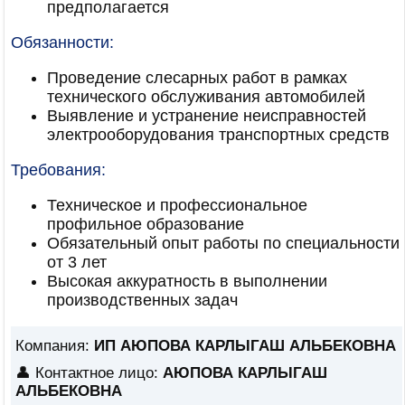
предполагается
Обязанности:
Проведение слесарных работ в рамках
технического обслуживания автомобилей
Выявление и устранение неисправностей
электрооборудования транспортных средств
Требования:
Техническое и профессиональное
профильное образование
Обязательный опыт работы по специальности
от 3 лет
Высокая аккуратность в выполнении
производственных задач
Компания:
ИП АЮПОВА КАРЛЫГАШ АЛЬБЕКОВНА
👤 Контактное лицо:
АЮПОВА КАРЛЫГАШ
АЛЬБЕКОВНА