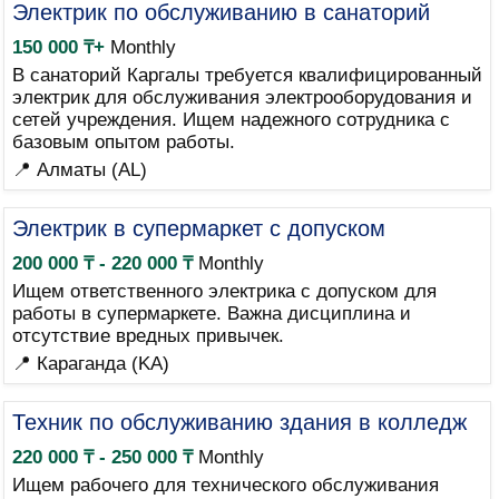
Электрик по обслуживанию в санаторий
150 000 ₸+
Monthly
В санаторий Каргалы требуется квалифицированный
электрик для обслуживания электрооборудования и
сетей учреждения. Ищем надежного сотрудника с
базовым опытом работы.
📍 Алматы (AL)
Электрик в супермаркет с допуском
200 000 ₸ - 220 000 ₸
Monthly
Ищем ответственного электрика с допуском для
работы в супермаркете. Важна дисциплина и
отсутствие вредных привычек.
📍 Караганда (KA)
Техник по обслуживанию здания в колледж
220 000 ₸ - 250 000 ₸
Monthly
Ищем рабочего для технического обслуживания