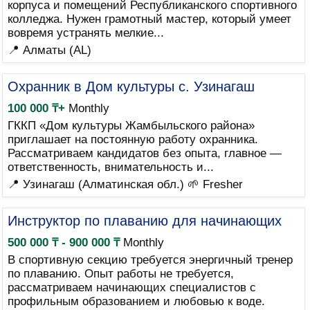
корпуса и помещений Республиканского спортивного
колледжа. Нужен грамотный мастер, который умеет
вовремя устранять мелкие...
📍 Алматы (AL)
Охранник в Дом культуры с. Узинагаш
100 000 ₸+
Monthly
ГККП «Дом культуры Жамбыльского района»
приглашает на постоянную работу охранника.
Рассматриваем кандидатов без опыта, главное —
ответственность, внимательность и...
📍 Узинагаш (Алматинская обл.)
🌱 Fresher
Инструктор по плаванию для начинающих
500 000 ₸ - 900 000 ₸
Monthly
В спортивную секцию требуется энергичный тренер
по плаванию. Опыт работы не требуется,
рассматриваем начинающих специалистов с
профильным образованием и любовью к воде.