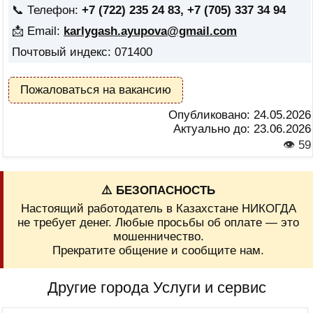
📞 Телефон:
+7 (722) 235 24 83, +7 (705) 337 34 94
📩 Email:
karlygash.ayupova@gmail.com
Почтовый индекс: 071400
Пожаловаться на вакансию
Опубликовано:
24.05.2026
Актуально до:
23.06.2026
👁 59
⚠️ БЕЗОПАСНОСТЬ
Настоящий работодатель в Казахстане НИКОГДА
не требует денег. Любые просьбы об оплате — это
мошенничество.
Прекратите общение и сообщите нам.
Другие города Услуги и сервис