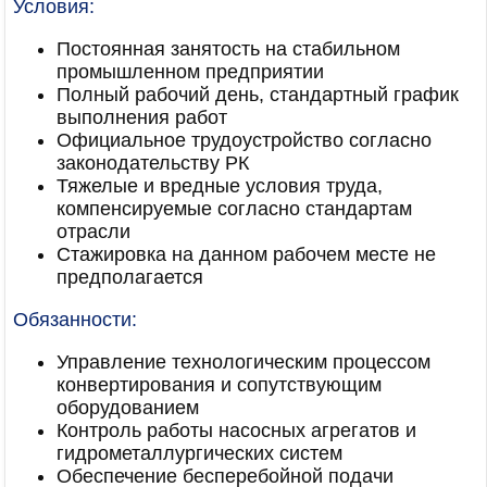
Условия:
Постоянная занятость на стабильном
промышленном предприятии
Полный рабочий день, стандартный график
выполнения работ
Официальное трудоустройство согласно
законодательству РК
Тяжелые и вредные условия труда,
компенсируемые согласно стандартам
отрасли
Стажировка на данном рабочем месте не
предполагается
Обязанности:
Управление технологическим процессом
конвертирования и сопутствующим
оборудованием
Контроль работы насосных агрегатов и
гидрометаллургических систем
Обеспечение бесперебойной подачи