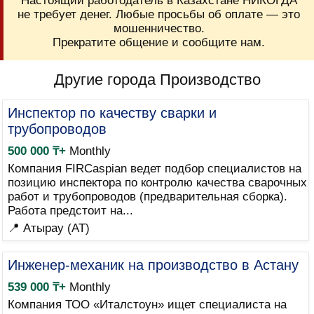
Настоящий работодатель в Казахстане НИКОГДА
не требует денег. Любые просьбы об оплате — это
мошенничество.
Прекратите общение и сообщите нам.
Другие города Производство
Инспектор по качеству сварки и
трубопроводов
500 000 ₸+
Monthly
Компания FIRCaspian ведет подбор специалистов на
позицию инспектора по контролю качества сварочных
работ и трубопроводов (предварительная сборка).
Работа предстоит на...
📍 Атырау (AT)
Инженер-механик на производство в Астану
539 000 ₸+
Monthly
Компания ТОО «Италстоун» ищет специалиста на