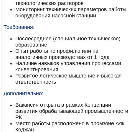
технологических растворов
Мониторинг технических параметров работы
оборудования насосной станции
Требования:
Послесреднее (специальное техническое)
образование
Опыт работы по профилю или на
аналогичных производствах от 1 года
Наличие навыков управления процессами
конвертирования
Развитое логическое мышление и высокая
ответственность
Дополнительно:
Вакансия открыта в рамках Концепции
развития обрабатывающей промышленности
РК
Место работы расположено в промзоне Аяк-
Коджан