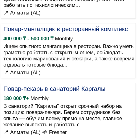
работать по технологическим...
📍 Алматы (AL)
Повар-мангалщик в ресторанный комплекс
400 000 ₸ - 500 000 ₸
Monthly
Ищем опытного мангалщика в ресторан. Важно уметь
грамотно работать с открытым огнем, соблюдать
технологию маринования и обжарки, а также вовремя
отдавать готовые блюда...
📍 Алматы (AL)
Повар-пекарь в санаторий Каргалы
180 000 ₸+
Monthly
В санаторий "Каргалы" открыт срочный набор на
позицию повара-пекаря. Берем сотрудников без
опыта — обучим всему прямо на месте, главное
желание выпекать и работать с...
📍 Алматы (AL)
🌱 Fresher