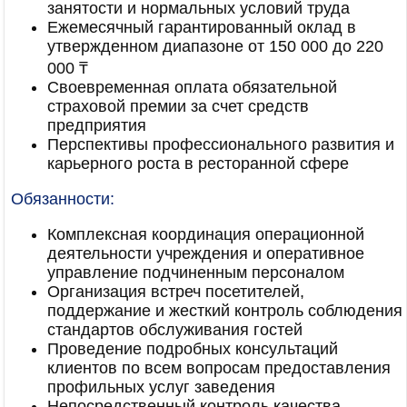
занятости и нормальных условий труда
Ежемесячный гарантированный оклад в
утвержденном диапазоне от 150 000 до 220
000 ₸
Своевременная оплата обязательной
страховой премии за счет средств
предприятия
Перспективы профессионального развития и
карьерного роста в ресторанной сфере
Обязанности:
Комплексная координация операционной
деятельности учреждения и оперативное
управление подчиненным персоналом
Организация встреч посетителей,
поддержание и жесткий контроль соблюдения
стандартов обслуживания гостей
Проведение подробных консультаций
клиентов по всем вопросам предоставления
профильных услуг заведения
Непосредственный контроль качества