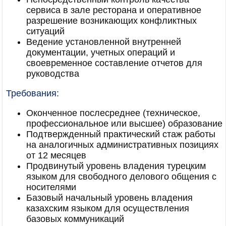
сервиса в зале ресторана и оперативное
разрешение возникающих конфликтных
ситуаций
Ведение установленной внутренней
документации, учетных операций и
своевременное составление отчетов для
руководства
Требования:
Оконченное послесреднее (техническое,
профессиональное или высшее) образование
Подтвержденный практический стаж работы
на аналогичных административных позициях
от 12 месяцев
Продвинутый уровень владения турецким
языком для свободного делового общения с
носителями
Базовый начальный уровень владения
казахским языком для осуществления
базовых коммуникаций