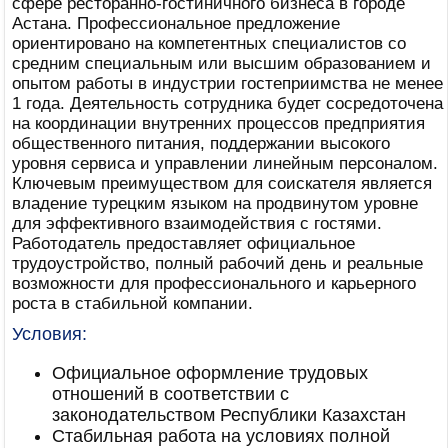
сфере ресторанно-гостиничного бизнеса в городе
Астана. Профессиональное предложение
ориентировано на компетентных специалистов со
средним специальным или высшим образованием и
опытом работы в индустрии гостеприимства не менее
1 года. Деятельность сотрудника будет сосредоточена
на координации внутренних процессов предприятия
общественного питания, поддержании высокого
уровня сервиса и управлении линейным персоналом.
Ключевым преимуществом для соискателя является
владение турецким языком на продвинутом уровне
для эффективного взаимодействия с гостями.
Работодатель предоставляет официальное
трудоустройство, полный рабочий день и реальные
возможности для профессионального и карьерного
роста в стабильной компании.
Условия:
Официальное оформление трудовых
отношений в соответствии с
законодательством Республики Казахстан
Стабильная работа на условиях полной