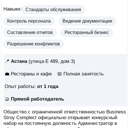
Навыки:
Стандарты обслуживания
Контроль персонала
Ведение документации
Составление отчетов
Ресторанный бизнес
Разрешение конфликтов
📍
Астана
(улица Е 489, дом 3)
💼 Рестораны и кафе
📅
Полная занятость
Опыт работы:
от 1 года
🤝
Прямой работодатель
Общество с ограниченной ответственностью Business
Stroy Complect официально открывает конкурсный
набор на постоянную должность Администратор в