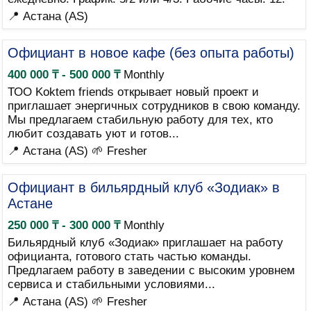
📍 Астана (AS)
Официант в новое кафе (без опыта работы)
400 000 ₸ - 500 000 ₸
Monthly
ТОО Koktem friends открывает новый проект и
приглашает энергичных сотрудников в свою команду.
Мы предлагаем стабильную работу для тех, кто
любит создавать уют и готов...
📍 Астана (AS)
🌱 Fresher
Официант в бильярдный клуб «Зодиак» в
Астане
250 000 ₸ - 300 000 ₸
Monthly
Бильярдный клуб «Зодиак» приглашает на работу
официанта, готового стать частью команды.
Предлагаем работу в заведении с высоким уровнем
сервиса и стабильными условиями...
📍 Астана (AS)
🌱 Fresher