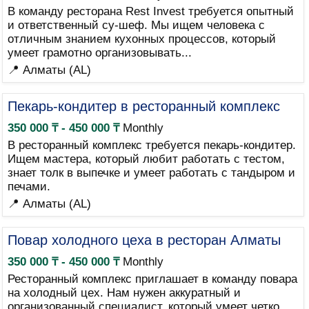
В команду ресторана Rest Invest требуется опытный
и ответственный су-шеф. Мы ищем человека с
отличным знанием кухонных процессов, который
умеет грамотно организовывать...
📍 Алматы (AL)
Пекарь-кондитер в ресторанный комплекс
350 000 ₸ - 450 000 ₸
Monthly
В ресторанный комплекс требуется пекарь-кондитер.
Ищем мастера, который любит работать с тестом,
знает толк в выпечке и умеет работать с тандыром и
печами.
📍 Алматы (AL)
Повар холодного цеха в ресторан Алматы
350 000 ₸ - 450 000 ₸
Monthly
Ресторанный комплекс приглашает в команду повара
на холодный цех. Нам нужен аккуратный и
организованный специалист, который умеет четко